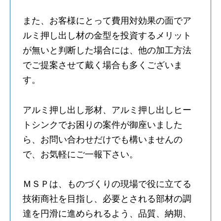
また、お客様にとって費用対効果の面でア
ルミ押し出し材の金型を投資するメリット
が無いと判断した場合には、他の加工方法
でご提案させて戴く場合も多くございま
す。
アルミ押し出し形材、アルミ押し出しヒー
トシンクでお困りの案件が御座いました
ら、お問い合わせだけでも構いませんの
で、お気軽にご一報下さい。
ＭＳＰは、ものづくりの現場で役に立てる
技術商社を目指し、必要とされる部材の調
達を円滑に進められるよう、品質、納期、