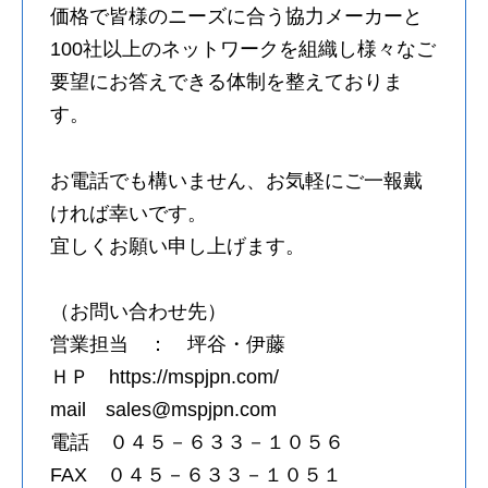
価格で皆様のニーズに合う協力メーカーと
100社以上のネットワークを組織し様々なご
要望にお答えできる体制を整えておりま
す。
お電話でも構いません、お気軽にご一報戴
ければ幸いです。
宜しくお願い申し上げます。
（お問い合わせ先）
営業担当 ： 坪谷・伊藤
ＨＰ https://mspjpn.com/
mail sales@mspjpn.com
電話 ０４５－６３３－１０５６
FAX ０４５－６３３－１０５１