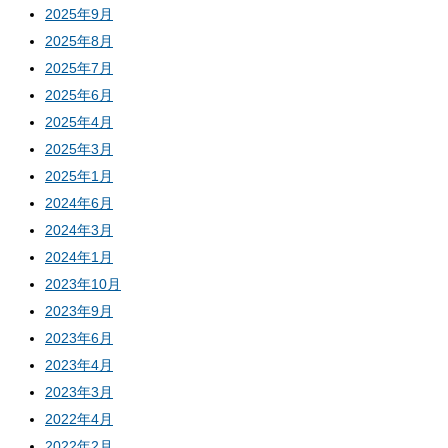
2025年9月
2025年8月
2025年7月
2025年6月
2025年4月
2025年3月
2025年1月
2024年6月
2024年3月
2024年1月
2023年10月
2023年9月
2023年6月
2023年4月
2023年3月
2022年4月
2022年2月