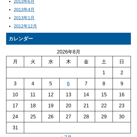
2013年6月
2013年4月
2013年1月
2012年12月
カレンダー
2026年8月
月
火
水
木
金
土
日
1
2
3
4
5
6
7
8
9
10
11
12
13
14
15
16
17
18
19
20
21
22
23
24
25
26
27
28
29
30
31