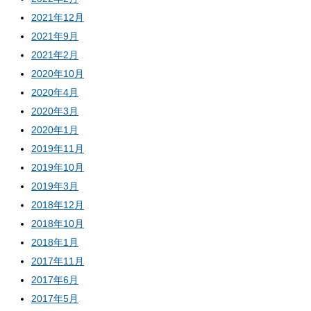
2021年12月
2021年9月
2021年2月
2020年10月
2020年4月
2020年3月
2020年1月
2019年11月
2019年10月
2019年3月
2018年12月
2018年10月
2018年1月
2017年11月
2017年6月
2017年5月