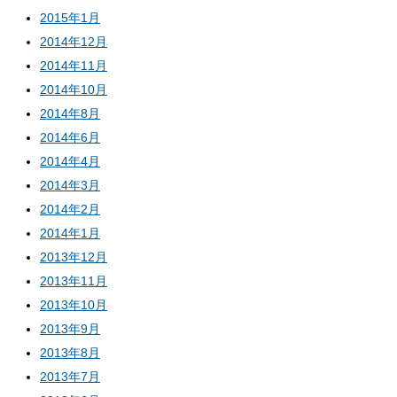
2015年1月
2014年12月
2014年11月
2014年10月
2014年8月
2014年6月
2014年4月
2014年3月
2014年2月
2014年1月
2013年12月
2013年11月
2013年10月
2013年9月
2013年8月
2013年7月