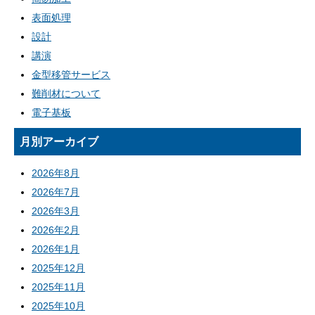
表面処理
設計
講演
金型移管サービス
難削材について
電子基板
月別アーカイブ
2026年8月
2026年7月
2026年3月
2026年2月
2026年1月
2025年12月
2025年11月
2025年10月