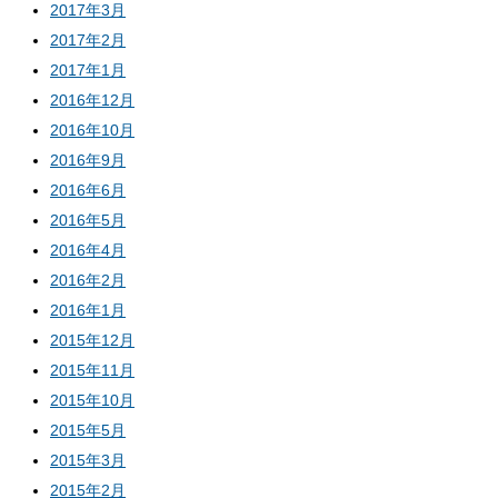
2017年3月
2017年2月
2017年1月
2016年12月
2016年10月
2016年9月
2016年6月
2016年5月
2016年4月
2016年2月
2016年1月
2015年12月
2015年11月
2015年10月
2015年5月
2015年3月
2015年2月