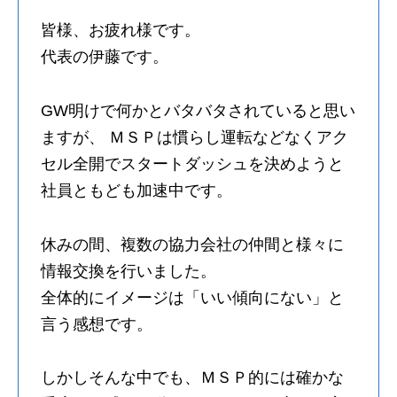
皆様、お疲れ様です。
代表の伊藤です。
GW明けで何かとバタバタされていると思い
ますが、 ＭＳＰは慣らし運転などなくアク
セル全開でスタートダッシュを決めようと
社員ともども加速中です。
休みの間、複数の協力会社の仲間と様々に
情報交換を行いました。
全体的にイメージは「いい傾向にない」と
言う感想です。
しかしそんな中でも、ＭＳＰ的には確かな