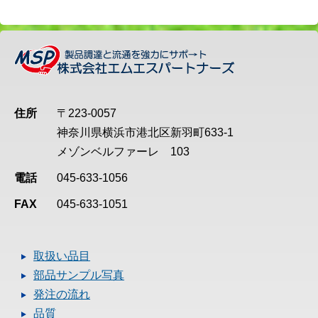
住所
〒223-0057
神奈川県横浜市港北区新羽町633-1
メゾンベルファーレ 103
電話
045-633-1056
FAX
045-633-1051
取扱い品目
部品サンプル写真
発注の流れ
品質