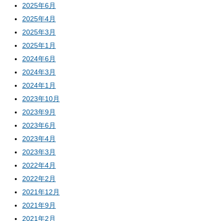
2025年6月
2025年4月
2025年3月
2025年1月
2024年6月
2024年3月
2024年1月
2023年10月
2023年9月
2023年6月
2023年4月
2023年3月
2022年4月
2022年2月
2021年12月
2021年9月
2021年2月