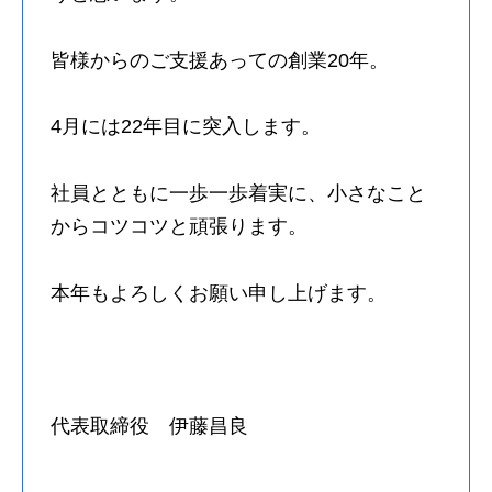
皆様からのご支援あっての創業20年。
4月には22年目に突入します。
社員とともに一歩一歩着実に、小さなこと
からコツコツと頑張ります。
本年もよろしくお願い申し上げます。
代表取締役 伊藤昌良