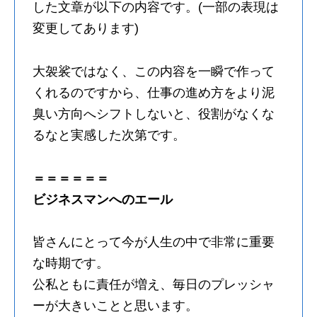
した文章が以下の内容です。(一部の表現は
変更してあります)
大袈裟ではなく、この内容を一瞬で作って
くれるのですから、仕事の進め方をより泥
臭い方向へシフトしないと、役割がなくな
るなと実感した次第です。
＝＝＝＝＝＝
ビジネスマンへのエール
皆さんにとって今が人生の中で非常に重要
な時期です。
公私ともに責任が増え、毎日のプレッシャ
ーが大きいことと思います。