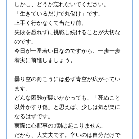
しかし、どうか忘れないでください。
「生きているだけで丸儲け」です。
上手く行かなくて当たり前、
失敗を恐れずに挑戦し続けることが大切な
のです。
今日が一番若い日なのですから、一歩一歩
着実に前進しましょう。
曇り空の向こうには必ず青空が広がってい
ます。
どんな困難が襲いかかっても、「死ぬこと
以外かすり傷」と思えば、少しは気が楽に
なるはずです。
実際に心配事の9割は起こりません。
だから、大丈夫です。辛いのは自分だけで