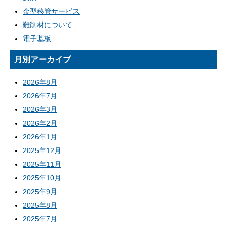
金型移管サービス
難削材について
電子基板
月別アーカイブ
2026年8月
2026年7月
2026年3月
2026年2月
2026年1月
2025年12月
2025年11月
2025年10月
2025年9月
2025年8月
2025年7月