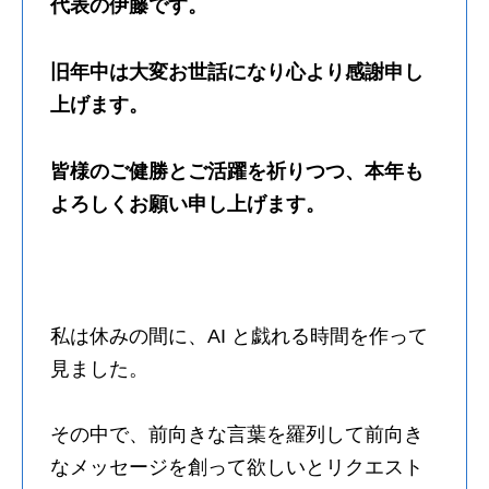
代表の伊藤です。
旧年中は大変お世話になり心より感謝申し
上げます。
皆様のご健勝とご活躍を祈りつつ、本年も
よろしくお願い申し上げます。
私は休みの間に、AI と戯れる時間を作って
見ました。
その中で、前向きな言葉を羅列して前向き
なメッセージを創って欲しいとリクエスト