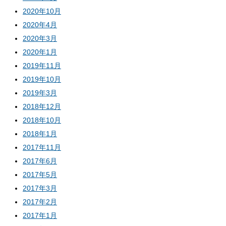
2020年10月
2020年4月
2020年3月
2020年1月
2019年11月
2019年10月
2019年3月
2018年12月
2018年10月
2018年1月
2017年11月
2017年6月
2017年5月
2017年3月
2017年2月
2017年1月