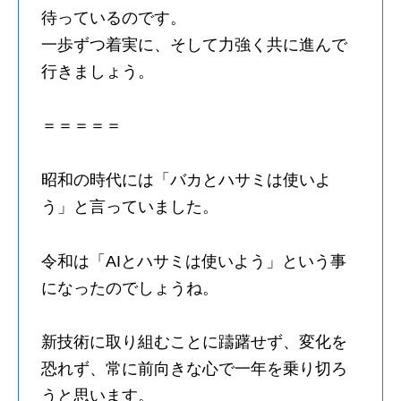
待っているのです。
一歩ずつ着実に、そして力強く共に進んで
行きましょう。
＝＝＝＝＝
昭和の時代には「バカとハサミは使いよ
う」と言っていました。
令和は「AIとハサミは使いよう」という事
になったのでしょうね。
新技術に取り組むことに躊躇せず、変化を
恐れず、常に前向きな心で一年を乗り切ろ
うと思います。