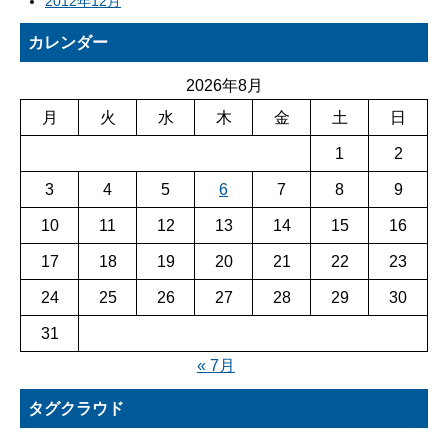
2012年12月
カレンダー
2026年8月
月
火
水
木
金
土
日
1
2
3
4
5
6
7
8
9
10
11
12
13
14
15
16
17
18
19
20
21
22
23
24
25
26
27
28
29
30
31
« 7月
タグクラウド