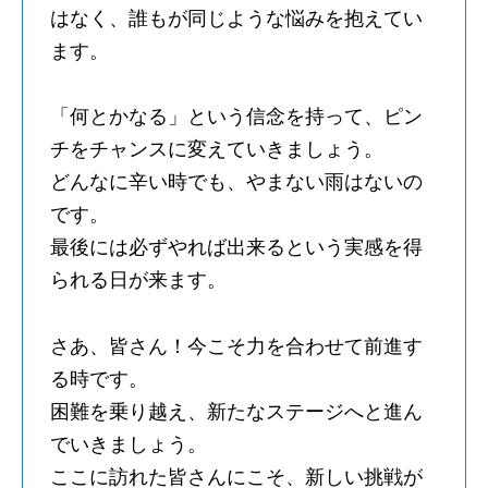
はなく、誰もが同じような悩みを抱えてい
ます。
「何とかなる」という信念を持って、ピン
チをチャンスに変えていきましょう。
どんなに辛い時でも、やまない雨はないの
です。
最後には必ずやれば出来るという実感を得
られる日が来ます。
さあ、皆さん！今こそ力を合わせて前進す
る時です。
困難を乗り越え、新たなステージへと進ん
でいきましょう。
ここに訪れた皆さんにこそ、新しい挑戦が