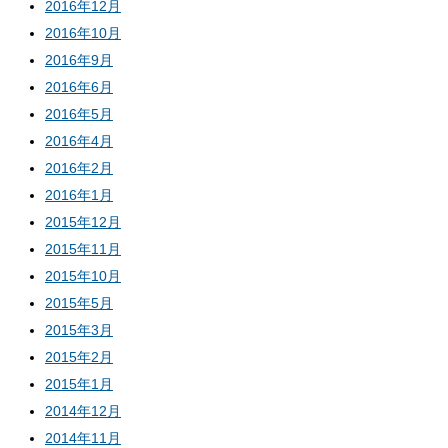
2016年12月
2016年10月
2016年9月
2016年6月
2016年5月
2016年4月
2016年2月
2016年1月
2015年12月
2015年11月
2015年10月
2015年5月
2015年3月
2015年2月
2015年1月
2014年12月
2014年11月