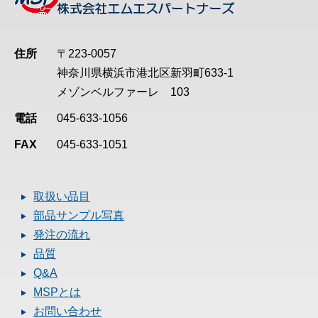
住所
〒223-0057
神奈川県横浜市港北区新羽町633-1
メゾンベルファーレ 103
電話
045-633-1056
FAX
045-633-1051
取扱い品目
部品サンプル写真
発注の流れ
品質
Q&A
MSPとは
お問い合わせ