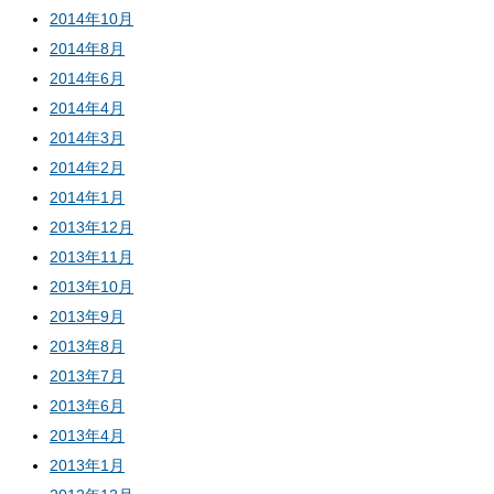
2014年10月
2014年8月
2014年6月
2014年4月
2014年3月
2014年2月
2014年1月
2013年12月
2013年11月
2013年10月
2013年9月
2013年8月
2013年7月
2013年6月
2013年4月
2013年1月