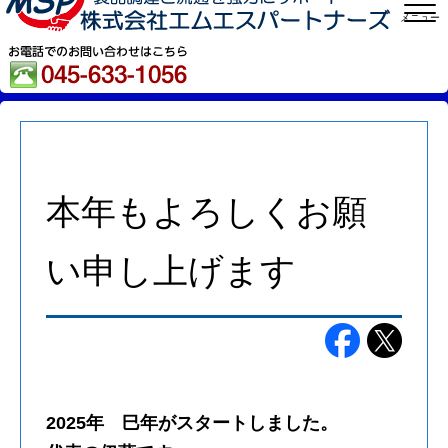
メニュー
本年もよろしくお願
い申し上げます
2025年 巳年がスタートしました。