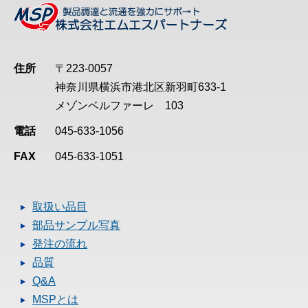
住所
〒223-0057
神奈川県横浜市港北区新羽町633-1
メゾンベルファーレ 103
電話
045-633-1056
FAX
045-633-1051
取扱い品目
部品サンプル写真
発注の流れ
品質
Q&A
MSPとは