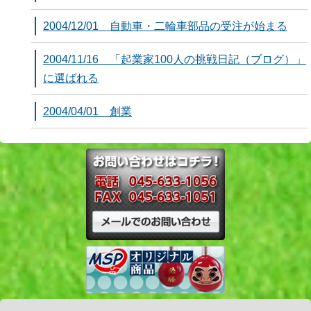
2004/12/01 自動車・二輪車部品の受注が始まる
2004/11/16 「起業家100人の挑戦日記（ブログ）」
に選ばれる
2004/04/01 創業