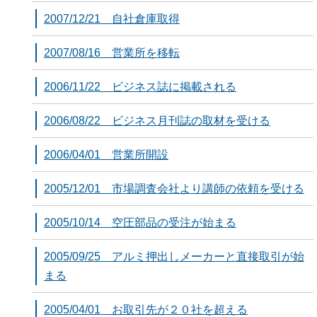
2007/12/21 自社倉庫取得
2007/08/16 営業所を移転
2006/11/22 ビジネス誌に掲載される
2006/08/22 ビジネス月刊誌の取材を受ける
2006/04/01 営業所開設
2005/12/01 市場調査会社より講師の依頼を受ける
2005/10/14 空圧部品の受注が始まる
2005/09/25 アルミ押出しメーカーと直接取引が始
まる
2005/04/01 お取引先が２０社を超える