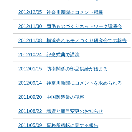
2012/12/05 神奈川新聞にコメント掲載
2012/11/30 両毛ものづくりネットワーク講演会
2012/11/08 横浜売れるモノづくり研究会での報告
2012/10/24 記念式典で講演
2012/01/15 防衛関係の部品供給が始まる
2012/09/14 神奈川新聞にコメントを求められる
2011/09/20 中国製造業の視察
2011/08/22 増資と商号変更のお知らせ
2011/05/09 事務所移転に関する報告