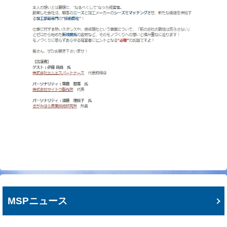
MSPニュース