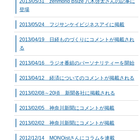
2013/05/31 zenmono Bsize 八木啓太さんの記事に
登場
2013/05/24 フジサンケイビジネスアイに掲載
2013/04/19 日経ものづくりにコメントが掲載され
る
2013/04/16 ラジオ番組のパーソナリティーを開始
2013/04/12 経済についてのコメントが掲載される
2013/02/08～20頃 新聞各社に掲載される
2013/02/05 神奈川新聞にコメントが掲載
2013/02/02 神奈川新聞にコメントが掲載
2012/12/14 MONOistさんにコラムを連載