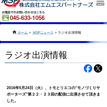
メニュー
ホーム
>
MSPニュース
>
ラジオ出演情報
ラジオ出演情報
2016年5月24日（火）、トモとリエコの“モノづくりサ
ポーターズ”第２２・２３回の配信に出演させて頂きま
した。