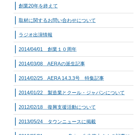
創業20年を終えて
取材に関するお問い合わせについて
ラジオ出演情報
2014/04/01 創業１０周年
2014/03/08 AERAの派生記事
2014/02/25 AERA 14.3.3号 特集記事
2014/01/22 製造業とクール・ジャパンについて
2012/02/18 復興支援活動について
2013/05/24 タウンニュースに掲載