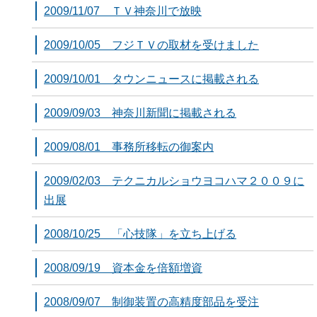
2009/11/07 ＴＶ神奈川で放映
2009/10/05 フジＴＶの取材を受けました
2009/10/01 タウンニュースに掲載される
2009/09/03 神奈川新聞に掲載される
2009/08/01 事務所移転の御案内
2009/02/03 テクニカルショウヨコハマ２００９に
出展
2008/10/25 「心技隊」を立ち上げる
2008/09/19 資本金を倍額増資
2008/09/07 制御装置の高精度部品を受注