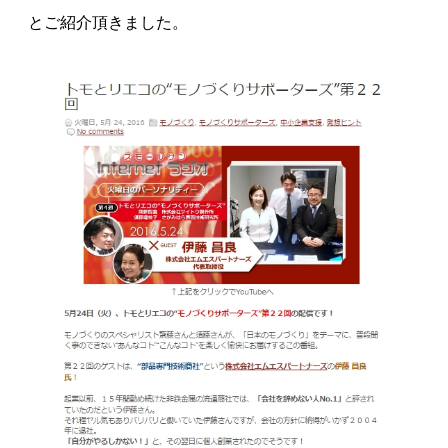
とご紹介頂きました。