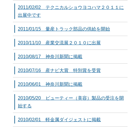
2011/02/02 テクニカルショウヨコハマ２０１１に
出展中です
2011/01/15 量産トラック部品の供給を開始
2010/11/10 産業交流展２０１０に出展
2010/08/17 神奈川新聞に掲載
2010/07/16 産ナビ大賞 特別賞を受賞
2010/06/01 神奈川新聞に掲載
2010/05/20 ビューティー（美容）製品の受注を開
始する
2010/02/01 軽金属ダイジェストに掲載