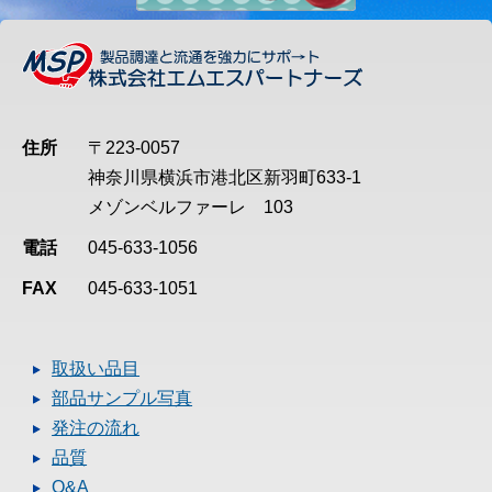
住所
〒223-0057
神奈川県横浜市港北区新羽町633-1
メゾンベルファーレ 103
電話
045-633-1056
FAX
045-633-1051
取扱い品目
部品サンプル写真
発注の流れ
品質
Q&A