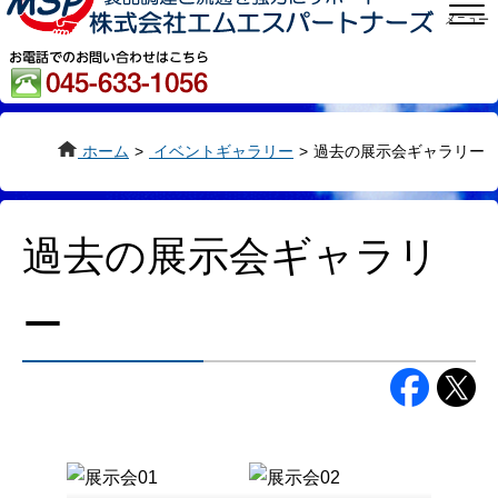
メニュー
ホーム
>
イベントギャラリー
>
過去の展示会ギャラリー
過去の展示会ギャラリ
ー