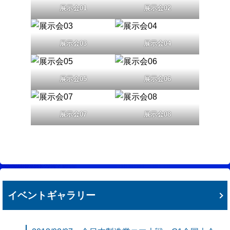
展示会01
展示会02
展示会03
展示会04
展示会05
展示会06
展示会07
展示会08
イベントギャラリー