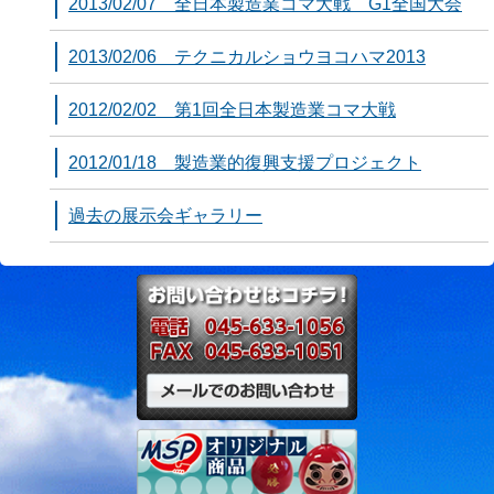
2013/02/07 全日本製造業コマ大戦 G1全国大会
2013/02/06 テクニカルショウヨコハマ2013
2012/02/02 第1回全日本製造業コマ大戦
2012/01/18 製造業的復興支援プロジェクト
過去の展示会ギャラリー