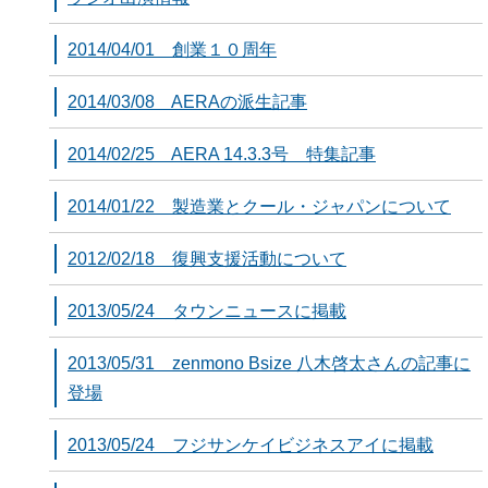
2014/04/01 創業１０周年
2014/03/08 AERAの派生記事
2014/02/25 AERA 14.3.3号 特集記事
2014/01/22 製造業とクール・ジャパンについて
2012/02/18 復興支援活動について
2013/05/24 タウンニュースに掲載
2013/05/31 zenmono Bsize 八木啓太さんの記事に
登場
2013/05/24 フジサンケイビジネスアイに掲載