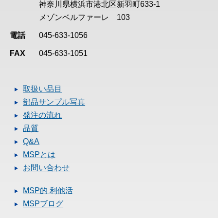
神奈川県横浜市港北区新羽町633-1
メゾンベルファーレ 103
電話
045-633-1056
FAX
045-633-1051
取扱い品目
部品サンプル写真
発注の流れ
品質
Q&A
MSPとは
お問い合わせ
MSP的 利他活
MSPブログ