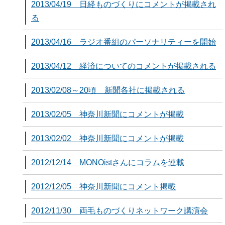
2013/04/19 日経ものづくりにコメントが掲載され
る
2013/04/16 ラジオ番組のパーソナリティーを開始
2013/04/12 経済についてのコメントが掲載される
2013/02/08～20頃 新聞各社に掲載される
2013/02/05 神奈川新聞にコメントが掲載
2013/02/02 神奈川新聞にコメントが掲載
2012/12/14 MONOistさんにコラムを連載
2012/12/05 神奈川新聞にコメント掲載
2012/11/30 両毛ものづくりネットワーク講演会