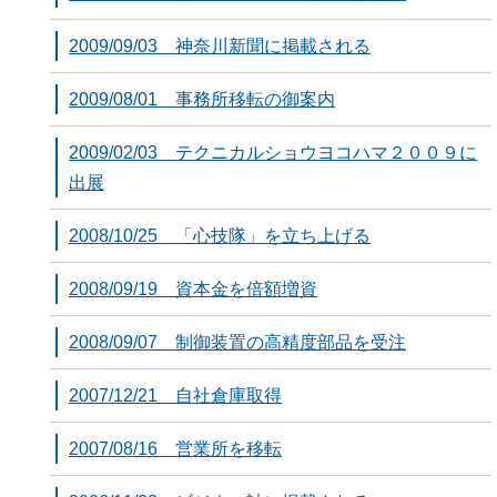
2009/09/03 神奈川新聞に掲載される
2009/08/01 事務所移転の御案内
2009/02/03 テクニカルショウヨコハマ２００９に
出展
2008/10/25 「心技隊」を立ち上げる
2008/09/19 資本金を倍額増資
2008/09/07 制御装置の高精度部品を受注
2007/12/21 自社倉庫取得
2007/08/16 営業所を移転