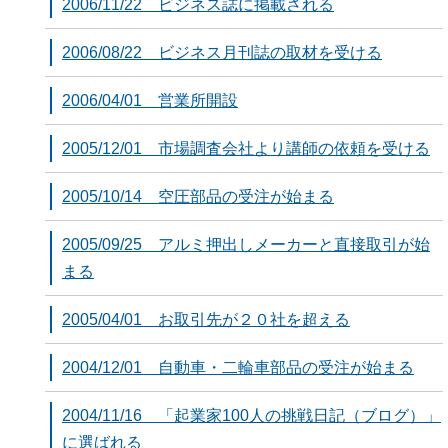
2006/11/22 ビジネス誌に掲載される
2006/08/22 ビジネス月刊誌の取材を受ける
2006/04/01 営業所開設
2005/12/01 市場調査会社より講師の依頼を受ける
2005/10/14 空圧部品の受注が始まる
2005/09/25 アルミ押出しメーカーと直接取引が始
まる
2005/04/01 お取引先が２０社を超える
2004/12/01 自動車・二輪車部品の受注が始まる
2004/11/16 「起業家100人の挑戦日記（ブログ）」
に選ばれる