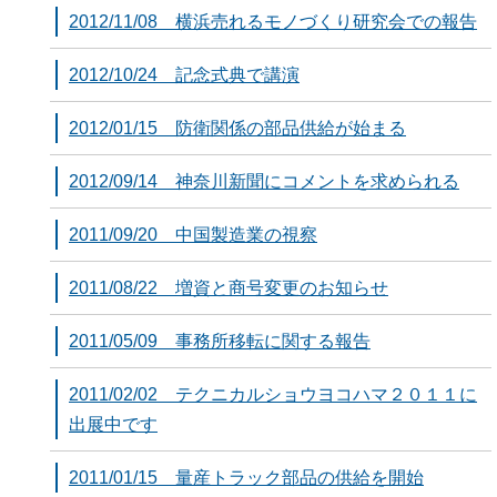
2012/11/08 横浜売れるモノづくり研究会での報告
2012/10/24 記念式典で講演
2012/01/15 防衛関係の部品供給が始まる
2012/09/14 神奈川新聞にコメントを求められる
2011/09/20 中国製造業の視察
2011/08/22 増資と商号変更のお知らせ
2011/05/09 事務所移転に関する報告
2011/02/02 テクニカルショウヨコハマ２０１１に
出展中です
2011/01/15 量産トラック部品の供給を開始