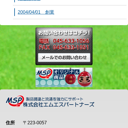
2004/04/01 創業
住所
〒223-0057