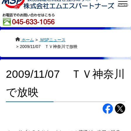
メニュー
ホーム
>
MSPニュース
>
2009/11/07 ＴＶ神奈川で放映
2009/11/07 ＴＶ神奈川
で放映