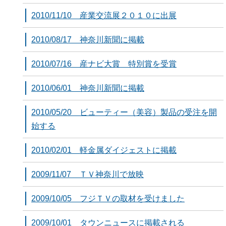
2010/11/10 産業交流展２０１０に出展
2010/08/17 神奈川新聞に掲載
2010/07/16 産ナビ大賞 特別賞を受賞
2010/06/01 神奈川新聞に掲載
2010/05/20 ビューティー（美容）製品の受注を開
始する
2010/02/01 軽金属ダイジェストに掲載
2009/11/07 ＴＶ神奈川で放映
2009/10/05 フジＴＶの取材を受けました
2009/10/01 タウンニュースに掲載される