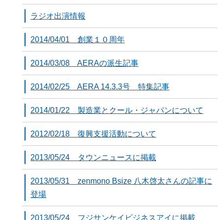
ラジオ出演情報
2014/04/01 創業１０周年
2014/03/08 AERAの派生記事
2014/02/25 AERA 14.3.3号 特集記事
2014/01/22 製造業とクール・ジャパンについて
2012/02/18 復興支援活動について
2013/05/24 タウンニュースに掲載
2013/05/31 zenmono Bsize 八木啓太さんの記事に
登場
2013/05/24 フジサンケイビジネスアイに掲載