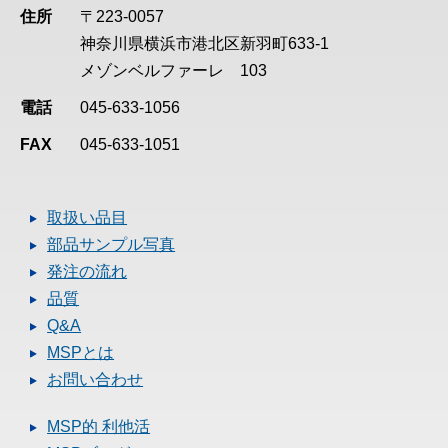
住所
〒223-0057
神奈川県横浜市港北区新羽町633-1
メゾンベルファーレ 103
電話
045-633-1056
FAX
045-633-1051
取扱い品目
部品サンプル写真
発注の流れ
品質
Q&A
MSPとは
お問い合わせ
MSP的 利他活