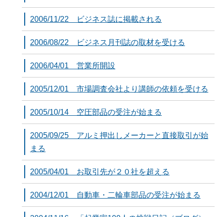
2006/11/22 ビジネス誌に掲載される
2006/08/22 ビジネス月刊誌の取材を受ける
2006/04/01 営業所開設
2005/12/01 市場調査会社より講師の依頼を受ける
2005/10/14 空圧部品の受注が始まる
2005/09/25 アルミ押出しメーカーと直接取引が始
まる
2005/04/01 お取引先が２０社を超える
2004/12/01 自動車・二輪車部品の受注が始まる