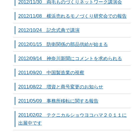
2012/11/30 両毛ものづくりネットワーク講演会
2012/11/08 横浜売れるモノづくり研究会での報告
2012/10/24 記念式典で講演
2012/01/15 防衛関係の部品供給が始まる
2012/09/14 神奈川新聞にコメントを求められる
2011/09/20 中国製造業の視察
2011/08/22 増資と商号変更のお知らせ
2011/05/09 事務所移転に関する報告
2011/02/02 テクニカルショウヨコハマ２０１１に
出展中です