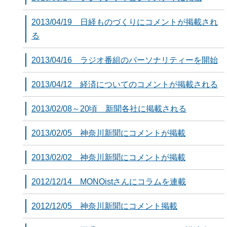
2013/04/19 日経ものづくりにコメントが掲載され
る
2013/04/16 ラジオ番組のパーソナリティーを開始
2013/04/12 経済についてのコメントが掲載される
2013/02/08～20頃 新聞各社に掲載される
2013/02/05 神奈川新聞にコメントが掲載
2013/02/02 神奈川新聞にコメントが掲載
2012/12/14 MONOistさんにコラムを連載
2012/12/05 神奈川新聞にコメント掲載