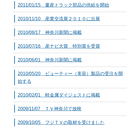
2011/01/15 量産トラック部品の供給を開始
2010/11/10 産業交流展２０１０に出展
2010/08/17 神奈川新聞に掲載
2010/07/16 産ナビ大賞 特別賞を受賞
2010/06/01 神奈川新聞に掲載
2010/05/20 ビューティー（美容）製品の受注を開
始する
2010/02/01 軽金属ダイジェストに掲載
2009/11/07 ＴＶ神奈川で放映
2009/10/05 フジＴＶの取材を受けました