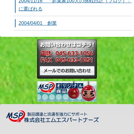
2004/11/16 「起業家100人の挑戦日記（ブログ）」
に選ばれる
2004/04/01 創業