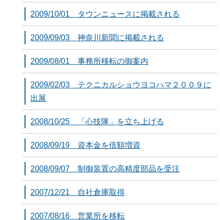
2009/10/01 タウンニュースに掲載される
2009/09/03 神奈川新聞に掲載される
2009/08/01 事務所移転の御案内
2009/02/03 テクニカルショウヨコハマ２００９に
出展
2008/10/25 「心技隊」を立ち上げる
2008/09/19 資本金を倍額増資
2008/09/07 制御装置の高精度部品を受注
2007/12/21 自社倉庫取得
2007/08/16 営業所を移転