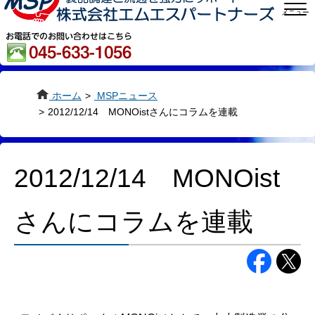
メニュー
ホーム
>
MSPニュース
>
2012/12/14 MONOistさんにコラムを連載
2012/12/14 MONOist
さんにコラムを連載