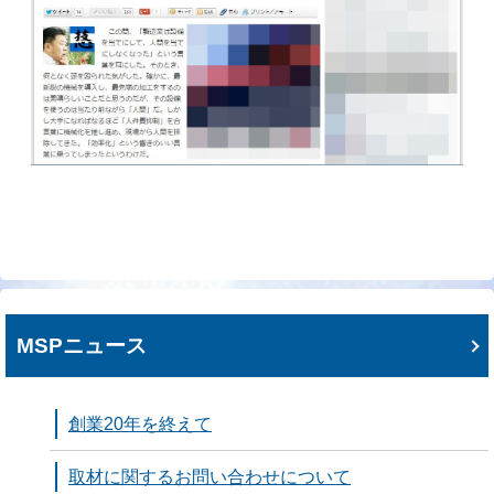
MSPニュース
創業20年を終えて
取材に関するお問い合わせについて