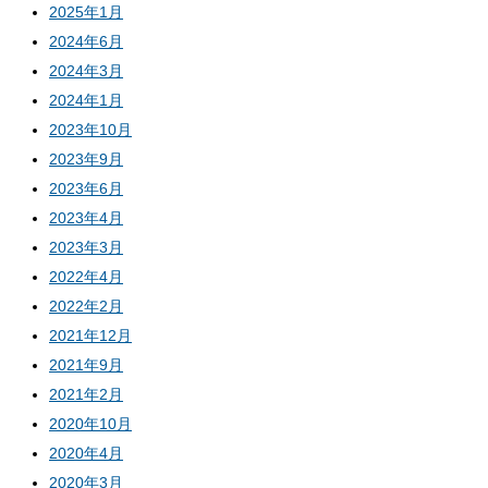
2025年1月
2024年6月
2024年3月
2024年1月
2023年10月
2023年9月
2023年6月
2023年4月
2023年3月
2022年4月
2022年2月
2021年12月
2021年9月
2021年2月
2020年10月
2020年4月
2020年3月