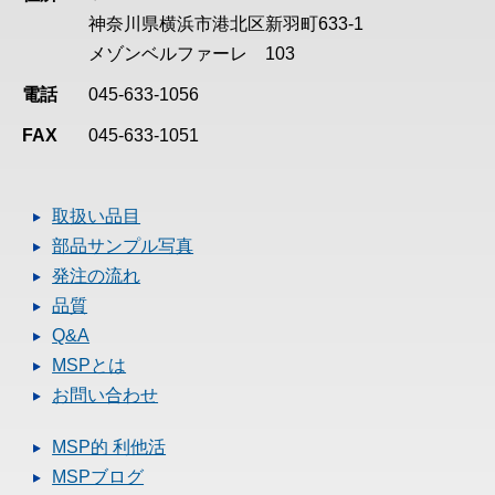
神奈川県横浜市港北区新羽町633-1
メゾンベルファーレ 103
電話
045-633-1056
FAX
045-633-1051
取扱い品目
部品サンプル写真
発注の流れ
品質
Q&A
MSPとは
お問い合わせ
MSP的 利他活
MSPブログ