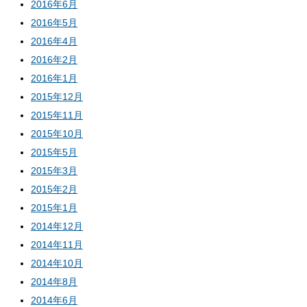
2016年6月
2016年5月
2016年4月
2016年2月
2016年1月
2015年12月
2015年11月
2015年10月
2015年5月
2015年3月
2015年2月
2015年1月
2014年12月
2014年11月
2014年10月
2014年8月
2014年6月