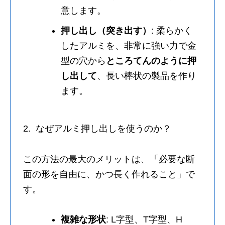
意します。
押し出し（突き出す）
: 柔らかく
したアルミを、非常に強い力で金
型の穴から
ところてんのように押
し出して
、長い棒状の製品を作り
ます。
2. なぜアルミ押し出しを使うのか？
この方法の最大のメリットは、「必要な断
面の形を自由に、かつ長く作れること」で
す。
複雑な形状
: L字型、T字型、H