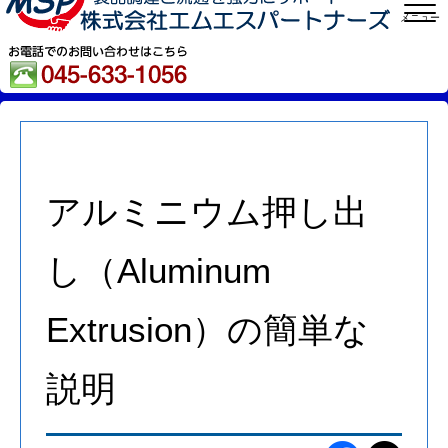
メニュー
アルミニウム押し出
し（Aluminum
Extrusion）の簡単な
説明