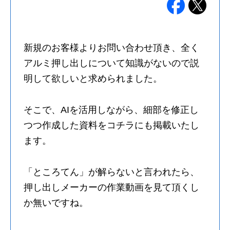
新規のお客様よりお問い合わせ頂き、全く
アルミ押し出しについて知識がないので説
明して欲しいと求められました。
そこで、AIを活用しながら、細部を修正し
つつ作成した資料をコチラにも掲載いたし
ます。
「ところてん」が解らないと言われたら、
押し出しメーカーの作業動画を見て頂くし
か無いですね。