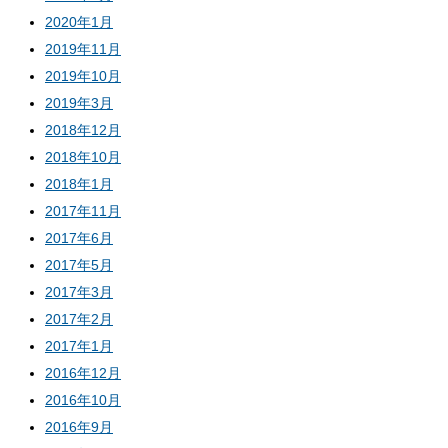
2020年1月
2019年11月
2019年10月
2019年3月
2018年12月
2018年10月
2018年1月
2017年11月
2017年6月
2017年5月
2017年3月
2017年2月
2017年1月
2016年12月
2016年10月
2016年9月