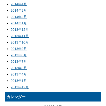
2014年4月
2014年3月
2014年2月
2014年1月
2013年12月
2013年11月
2013年10月
2013年9月
2013年8月
2013年7月
2013年6月
2013年4月
2013年1月
2012年12月
カレンダー