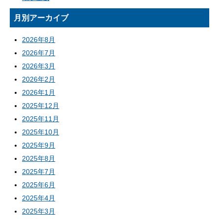
月別アーカイブ
2026年8月
2026年7月
2026年3月
2026年2月
2026年1月
2025年12月
2025年11月
2025年10月
2025年9月
2025年8月
2025年7月
2025年6月
2025年4月
2025年3月