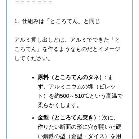
＝＝＝＝＝＝＝
1. 仕組みは「ところてん」と同じ
アルミ押し出しとは、アルミでできた「と
ころてん」を作るようなものだとイメージ
してください。
原料（ところてんのタネ）
: ま
ず、アルミニウムの塊（ビレッ
ト）を約500～510℃という高温で
柔らかくします。
金型（ところてん突き）
: 次に、
作りたい断面の形に穴が開いた硬
い鋼鉄の型（金型・ダイス）を用