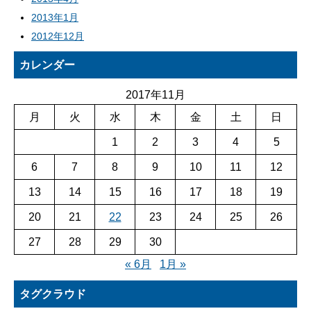
2013年1月
2012年12月
カレンダー
2017年11月
月
火
水
木
金
土
日
1
2
3
4
5
6
7
8
9
10
11
12
13
14
15
16
17
18
19
20
21
22
23
24
25
26
27
28
29
30
« 6月
1月 »
タグクラウド