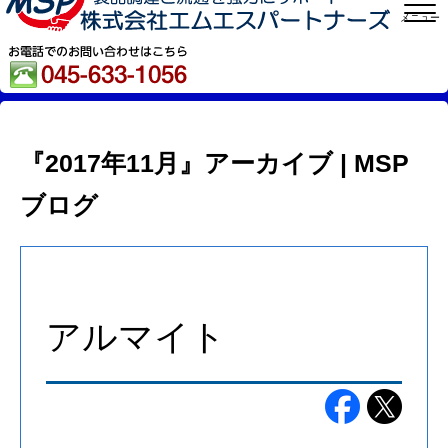
メニュー
『2017年11月』アーカイブ | MSP
ブログ
アルマイト