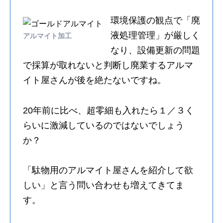
環境保護の観点で「廃
液処理管理」が厳しく
アルマイト加工
なり、設備更新の問題
で採算が取れないと判断し廃業するアルマ
イト屋さんが後を絶たないですね。
20年前に比べ、超零細も入れたら１／３く
らいに激減しているのではないでしょう
か？
「駄物用のアルマイト屋さんを紹介して欲
しい」と言う問い合わせも増えてきてま
す。