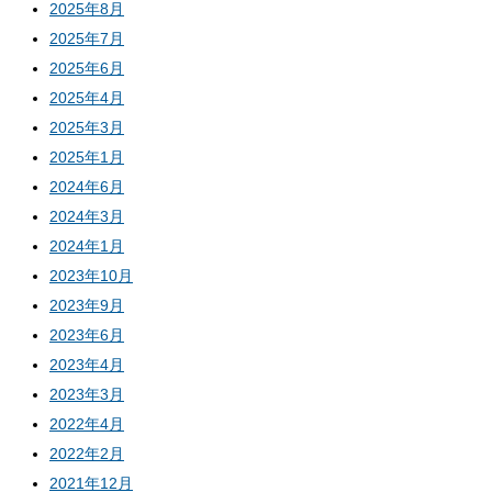
2025年8月
2025年7月
2025年6月
2025年4月
2025年3月
2025年1月
2024年6月
2024年3月
2024年1月
2023年10月
2023年9月
2023年6月
2023年4月
2023年3月
2022年4月
2022年2月
2021年12月