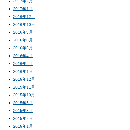
2017年2月
2017年1月
2016年12月
2016年10月
2016年9月
2016年6月
2016年5月
2016年4月
2016年2月
2016年1月
2015年12月
2015年11月
2015年10月
2015年5月
2015年3月
2015年2月
2015年1月