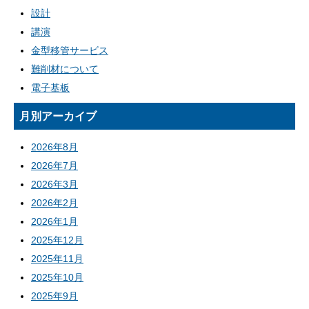
設計
講演
金型移管サービス
難削材について
電子基板
月別アーカイブ
2026年8月
2026年7月
2026年3月
2026年2月
2026年1月
2025年12月
2025年11月
2025年10月
2025年9月