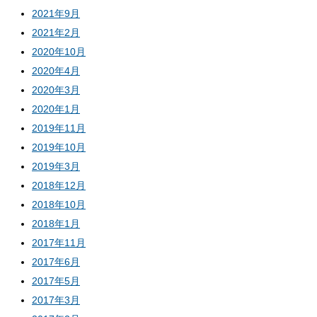
2021年9月
2021年2月
2020年10月
2020年4月
2020年3月
2020年1月
2019年11月
2019年10月
2019年3月
2018年12月
2018年10月
2018年1月
2017年11月
2017年6月
2017年5月
2017年3月