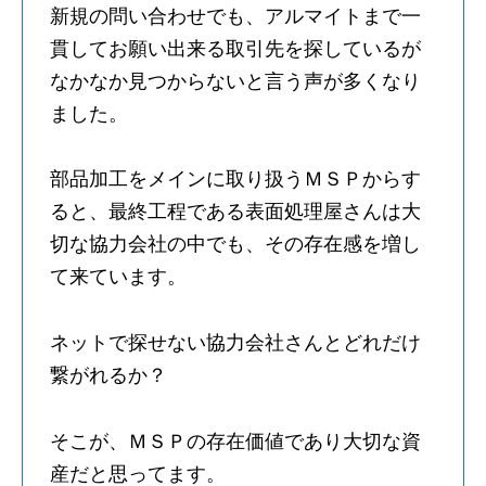
新規の問い合わせでも、アルマイトまで一
貫してお願い出来る取引先を探しているが
なかなか見つからないと言う声が多くなり
ました。
部品加工をメインに取り扱うＭＳＰからす
ると、最終工程である表面処理屋さんは大
切な協力会社の中でも、その存在感を増し
て来ています。
ネットで探せない協力会社さんとどれだけ
繋がれるか？
そこが、ＭＳＰの存在価値であり大切な資
産だと思ってます。