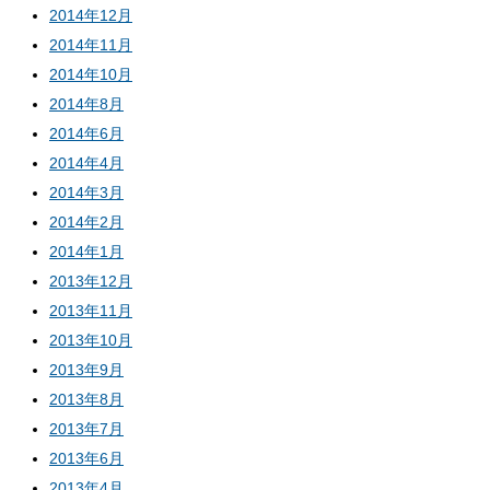
2014年12月
2014年11月
2014年10月
2014年8月
2014年6月
2014年4月
2014年3月
2014年2月
2014年1月
2013年12月
2013年11月
2013年10月
2013年9月
2013年8月
2013年7月
2013年6月
2013年4月