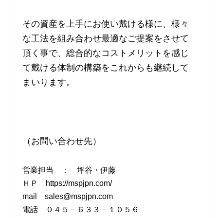
その資産を上手にお使い戴ける様に、様々
な工法を組み合わせ最適なご提案をさせて
頂く事で、総合的なコストメリットを感じ
て戴ける体制の構築をこれからも継続して
まいります。
（お問い合わせ先）
営業担当 ： 坪谷・伊藤
ＨＰ https://mspjpn.com/
mail sales@mspjpn.com
電話 ０４５－６３３－１０５６