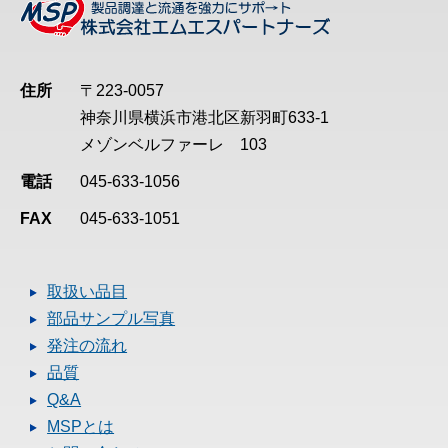
住所
〒223-0057
神奈川県横浜市港北区新羽町633-1
メゾンベルファーレ 103
電話
045-633-1056
FAX
045-633-1051
取扱い品目
部品サンプル写真
発注の流れ
品質
Q&A
MSPとは