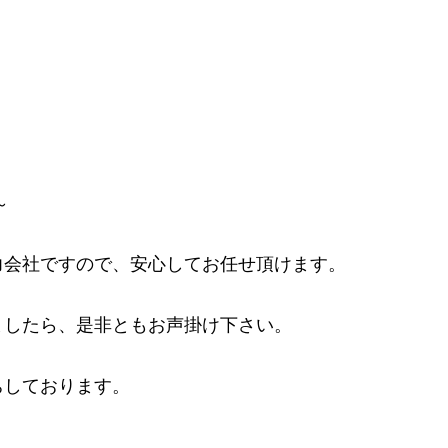
～
力会社ですので、安心してお任せ頂けます。
ましたら、是非ともお声掛け下さい。
ちしております。