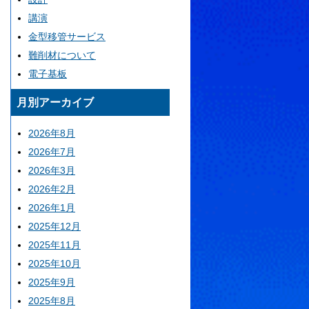
講演
金型移管サービス
難削材について
電子基板
月別アーカイブ
2026年8月
2026年7月
2026年3月
2026年2月
2026年1月
2025年12月
2025年11月
2025年10月
2025年9月
2025年8月