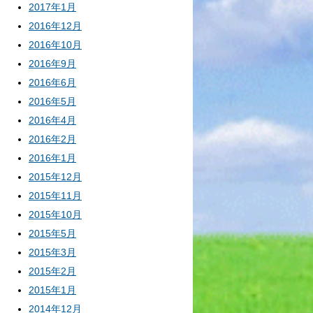
2017年1月
2016年12月
2016年10月
2016年9月
2016年6月
2016年5月
2016年4月
2016年2月
2016年1月
2015年12月
2015年11月
2015年10月
2015年5月
2015年3月
2015年2月
2015年1月
2014年12月