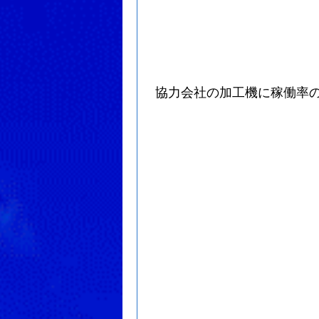
協力会社の加工機に稼働率