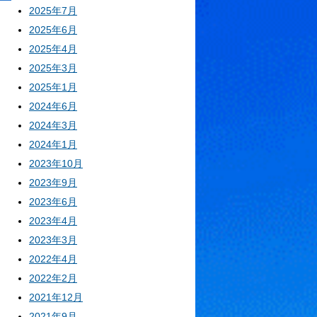
2025年7月
2025年6月
2025年4月
2025年3月
2025年1月
2024年6月
2024年3月
2024年1月
2023年10月
2023年9月
2023年6月
2023年4月
2023年3月
2022年4月
2022年2月
2021年12月
2021年9月