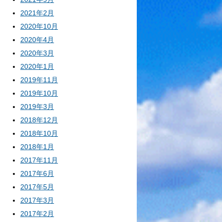
2021年2月
2020年10月
2020年4月
2020年3月
2020年1月
2019年11月
2019年10月
2019年3月
2018年12月
2018年10月
2018年1月
2017年11月
2017年6月
2017年5月
2017年3月
2017年2月