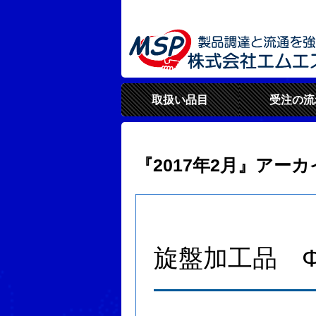
取扱い品目
受注の流
『2017年2月』アーカ
旋盤加工品 