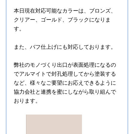
本日現在対応可能なカラーは、ブロンズ、
クリアー、ゴールド、ブラックになりま
す。
また、バフ仕上げにも対応しております。
弊社のモノづくり出口が表面処理になるの
でアルマイトで封孔処理してから塗装する
など、様々なご要望にお応えできるように
協力会社と連携を蜜にしながら取り組んで
おります。