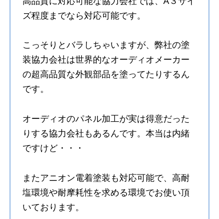
高品質に対応可能な協力会社では、A３サイ
ズ程度までなら対応可能です。
こっそりとバラしちゃいますが、弊社の塗
装協力会社は世界的なオーディオメーカー
の超高品質な外観部品を塗ってたりするん
です。
オーディオのパネル加工が実は得意だった
りする協力会社もあるんです。本当は内緒
ですけど・・・
またアニオン電着塗装も対応可能で、高耐
塩環境や耐摩耗性を求める環境でお使い頂
いております。