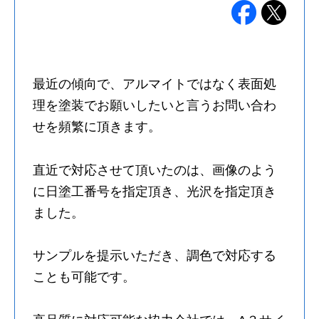
最近の傾向で、アルマイトではなく表面処
理を塗装でお願いしたいと言うお問い合わ
せを頻繁に頂きます。
直近で対応させて頂いたのは、画像のよう
に日塗工番号を指定頂き、光沢を指定頂き
ました。
サンプルを提示いただき、調色で対応する
ことも可能です。