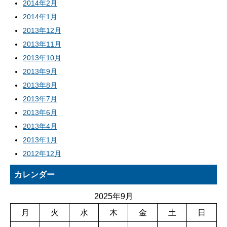
2014年2月
2014年1月
2013年12月
2013年11月
2013年10月
2013年9月
2013年8月
2013年7月
2013年6月
2013年4月
2013年1月
2012年12月
カレンダー
2025年9月
月
火
水
木
金
土
日