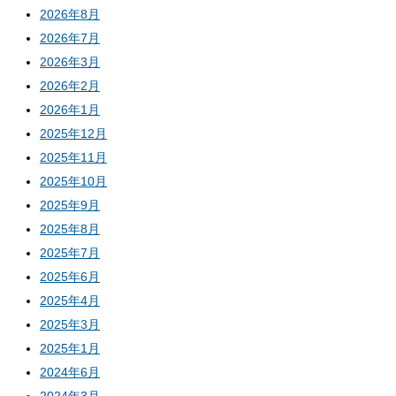
2026年8月
2026年7月
2026年3月
2026年2月
2026年1月
2025年12月
2025年11月
2025年10月
2025年9月
2025年8月
2025年7月
2025年6月
2025年4月
2025年3月
2025年1月
2024年6月