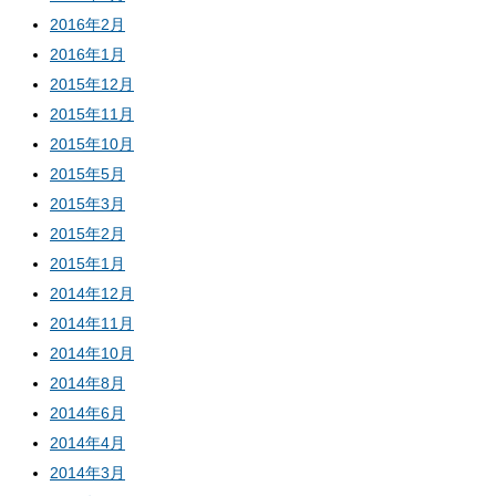
2016年2月
2016年1月
2015年12月
2015年11月
2015年10月
2015年5月
2015年3月
2015年2月
2015年1月
2014年12月
2014年11月
2014年10月
2014年8月
2014年6月
2014年4月
2014年3月