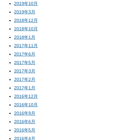
2019年10月
2019年3月
2018年12月
2018年10月
2018年1月
2017年11月
2017年6月
2017年5月
2017年3月
2017年2月
2017年1月
2016年12月
2016年10月
2016年9月
2016年6月
2016年5月
2016年4月