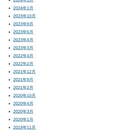
2024年3月
2024年1月
2023年10月
2023年9月
2023年6月
2023年4月
2023年3月
2022年4月
2022年2月
2021年12月
2021年9月
2021年2月
2020年10月
2020年4月
2020年3月
2020年1月
2019年11月