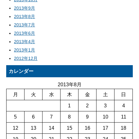
2013年9月
2013年8月
2013年7月
2013年6月
2013年4月
2013年1月
2012年12月
カレンダー
2013年8月
月
火
水
木
金
土
日
1
2
3
4
5
6
7
8
9
10
11
12
13
14
15
16
17
18