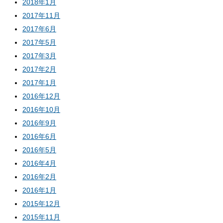
2018年1月
2017年11月
2017年6月
2017年5月
2017年3月
2017年2月
2017年1月
2016年12月
2016年10月
2016年9月
2016年6月
2016年5月
2016年4月
2016年2月
2016年1月
2015年12月
2015年11月