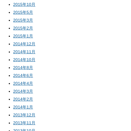
2015年10月
2015年5月
2015年3月
2015年2月
2015年1月
2014年12月
2014年11月
2014年10月
2014年8月
2014年6月
2014年4月
2014年3月
2014年2月
2014年1月
2013年12月
2013年11月
2013年10月