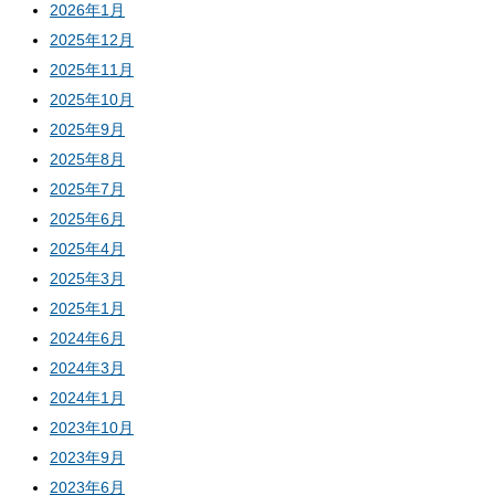
2026年1月
2025年12月
2025年11月
2025年10月
2025年9月
2025年8月
2025年7月
2025年6月
2025年4月
2025年3月
2025年1月
2024年6月
2024年3月
2024年1月
2023年10月
2023年9月
2023年6月