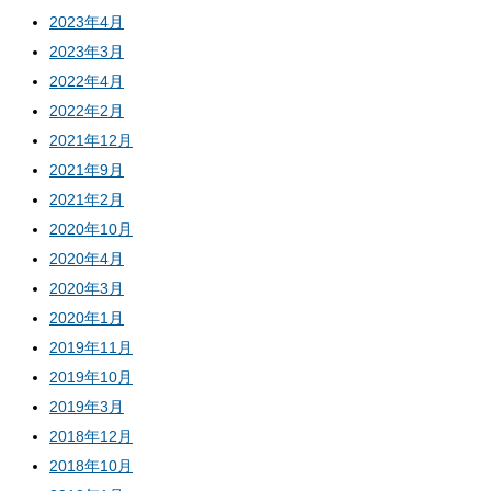
2023年4月
2023年3月
2022年4月
2022年2月
2021年12月
2021年9月
2021年2月
2020年10月
2020年4月
2020年3月
2020年1月
2019年11月
2019年10月
2019年3月
2018年12月
2018年10月