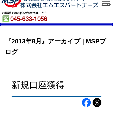
メニュー
『2013年8月』アーカイブ | MSPブ
ログ
新規口座獲得