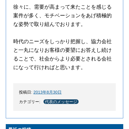
徐々に、需要が高まって来たことを感じる
案件が多く、モチベーションをあげ積極的
な姿勢で取り組んでおります。
時代のニーズをしっかり把握し、協力会社
と一丸になりお客様の要望にお答えし続け
ることで、社会からより必要とされる会社
になって行ければと思います。
投稿日:
2013年8月30日
カテゴリー:
代表のメッセージ