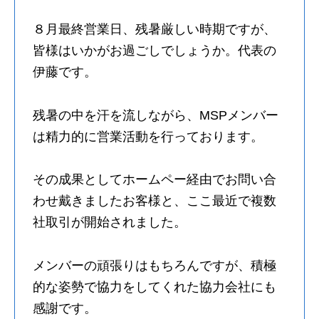
８月最終営業日、残暑厳しい時期ですが、
皆様はいかがお過ごしでしょうか。代表の
伊藤です。
残暑の中を汗を流しながら、MSPメンバー
は精力的に営業活動を行っております。
その成果としてホームペー経由でお問い合
わせ戴きましたお客様と、ここ最近で複数
社取引が開始されました。
メンバーの頑張りはもちろんですが、積極
的な姿勢で協力をしてくれた協力会社にも
感謝です。