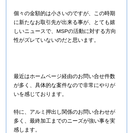
個々の金額的は小さいのですが、この時期
に新たなお取引先が出来る事が、とても嬉
しいニュースで、MSPの活動に対する方向
性がズレていないのだと思います。
最近はホームページ経由のお問い合せ件数
が多く、具体的な案件なので非常にやりが
いを感じております。
特に、アルミ押出し関係のお問い合わせが
多く、最終加工までのニーズが強い事を実
感します。