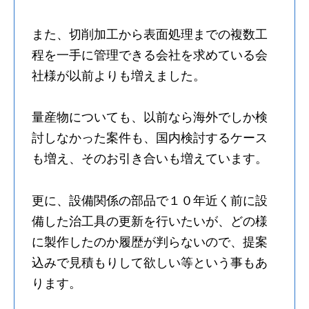
また、切削加工から表面処理までの複数工
程を一手に管理できる会社を求めている会
社様が以前よりも増えました。
量産物についても、以前なら海外でしか検
討しなかった案件も、国内検討するケース
も増え、そのお引き合いも増えています。
更に、設備関係の部品で１０年近く前に設
備した治工具の更新を行いたいが、どの様
に製作したのか履歴が判らないので、提案
込みで見積もりして欲しい等という事もあ
ります。