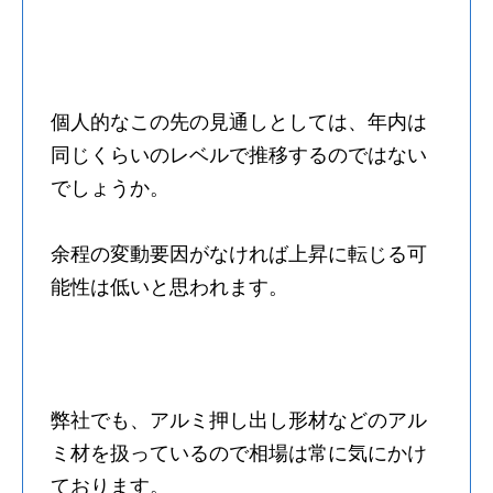
個人的なこの先の見通しとしては、年内は
同じくらいのレベルで推移するのではない
でしょうか。
余程の変動要因がなければ上昇に転じる可
能性は低いと思われます。
弊社でも、アルミ押し出し形材などのアル
ミ材を扱っているので相場は常に気にかけ
ております。