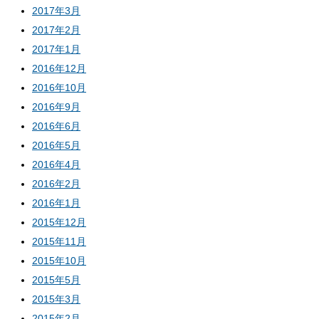
2017年3月
2017年2月
2017年1月
2016年12月
2016年10月
2016年9月
2016年6月
2016年5月
2016年4月
2016年2月
2016年1月
2015年12月
2015年11月
2015年10月
2015年5月
2015年3月
2015年2月