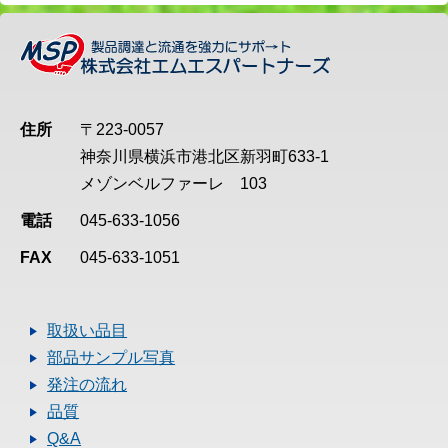
住所
〒223-0057
神奈川県横浜市港北区新羽町633-1
メゾンベルファーレ 103
電話
045-633-1056
FAX
045-633-1051
取扱い品目
部品サンプル写真
発注の流れ
品質
Q&A