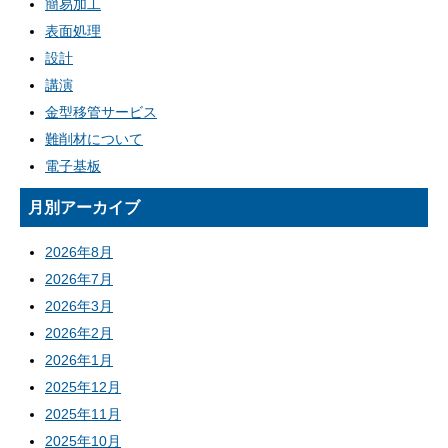
簡易加工
表面処理
設計
講演
金型移管サービス
難削材について
電子基板
月別アーカイブ
2026年8月
2026年7月
2026年3月
2026年2月
2026年1月
2025年12月
2025年11月
2025年10月