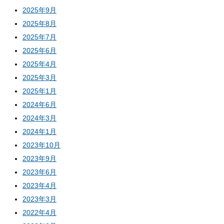
2025年9月
2025年8月
2025年7月
2025年6月
2025年4月
2025年3月
2025年1月
2024年6月
2024年3月
2024年1月
2023年10月
2023年9月
2023年6月
2023年4月
2023年3月
2022年4月