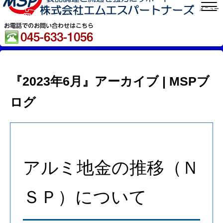
メニュー
『2023年6月』アーカイブ | MSPブ
ログ
アルミ地金の推移（Ｎ
ＳＰ）について