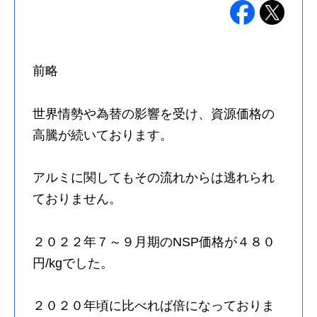
前略
世界情勢や為替の影響を受け、資源価格の
高騰が続いております。
アルミに関してもその流れからは逃れられ
ておりません。
２０２２年７～９月期のNSP価格が４８０
円/kgでした。
２０２０年頃に比べれば倍になっておりま