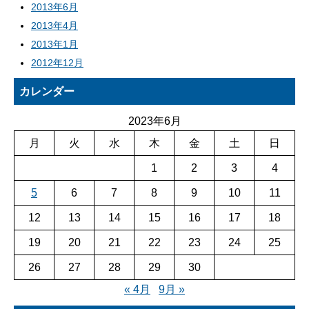
2013年6月
2013年4月
2013年1月
2012年12月
カレンダー
2023年6月
月
火
水
木
金
土
日
1
2
3
4
5
6
7
8
9
10
11
12
13
14
15
16
17
18
19
20
21
22
23
24
25
26
27
28
29
30
« 4月
9月 »