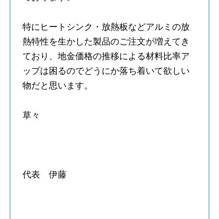
特にヒートシンク・放熱板などアルミの放
熱特性を生かした製品のご注文が増えてき
ており、地金価格の推移による材料比率ア
ップは困るのでどうにか落ち着いて欲しい
物だと思います。
草々
代表 伊藤