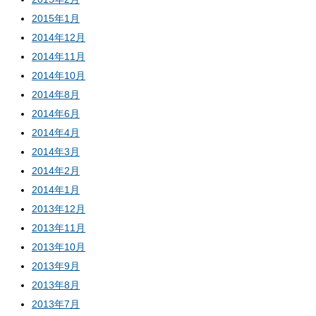
2015年1月
2014年12月
2014年11月
2014年10月
2014年8月
2014年6月
2014年4月
2014年3月
2014年2月
2014年1月
2013年12月
2013年11月
2013年10月
2013年9月
2013年8月
2013年7月