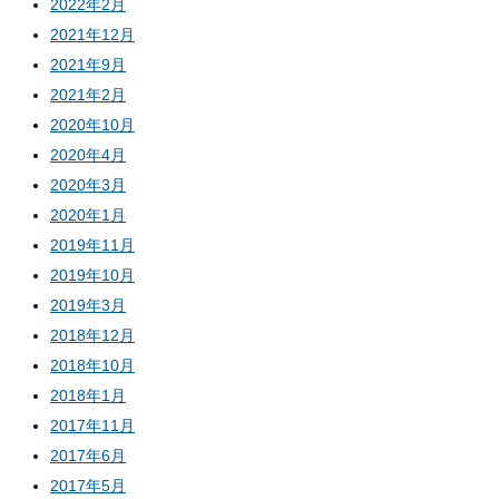
2022年2月
2021年12月
2021年9月
2021年2月
2020年10月
2020年4月
2020年3月
2020年1月
2019年11月
2019年10月
2019年3月
2018年12月
2018年10月
2018年1月
2017年11月
2017年6月
2017年5月