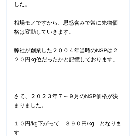
した。
相場モノですから、思惑含みで常に先物価
格は変動していきます。
弊社が創業した２００４年当時のNSPは２
２０円kg位だったかと記憶しております。
さて、２０２３年７～９月のNSP価格が決
まりました。
１０円/kg下がって ３９０円/kg となりま
す。