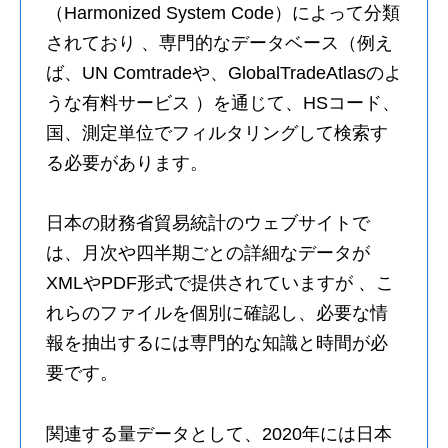
（Harmonized System Code）によって分類
されており 、専門的なデータベース（例え
ば、UN Comtradeや、GlobalTradeAtlasのよ
うな有料サービス ）を通じて、HSコード、
国、測定単位でフィルタリングして検索す
る必要があります。
日本の財務省貿易統計のウェブサイトで
は、月次や四半期ごとの詳細なデータが
XMLやPDF形式で提供されていますが 、こ
れらのファイルを個別に確認し、必要な情
報を抽出するには専門的な知識と時間が必
要です。
関連する量データとして、2020年には日本