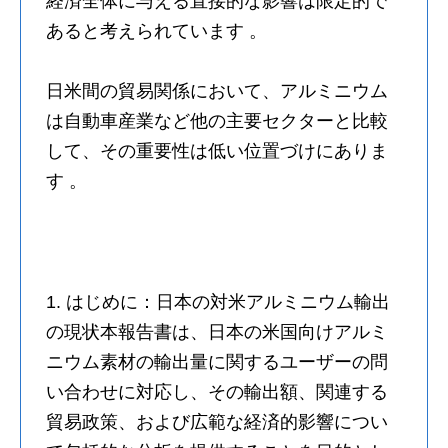
経済全体に与える直接的な影響は限定的で
あると考えられています 。
日米間の貿易関係において、アルミニウム
は自動車産業など他の主要セクターと比較
して、その重要性は低い位置づけにありま
す 。
1. はじめに：日本の対米アルミニウム輸出
の現状本報告書は、日本の米国向けアルミ
ニウム素材の輸出量に関するユーザーの問
い合わせに対応し、その輸出額、関連する
貿易政策、および広範な経済的影響につい