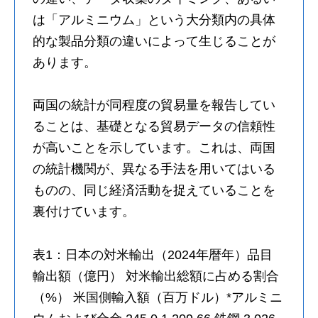
は「アルミニウム」という大分類内の具体
的な製品分類の違いによって生じることが
あります。
両国の統計が同程度の貿易量を報告してい
ることは、基礎となる貿易データの信頼性
が高いことを示しています。これは、両国
の統計機関が、異なる手法を用いてはいる
ものの、同じ経済活動を捉えていることを
裏付けています。
表1：日本の対米輸出（2024年暦年）品目
輸出額（億円） 対米輸出総額に占める割合
（%） 米国側輸入額（百万ドル）*アルミニ