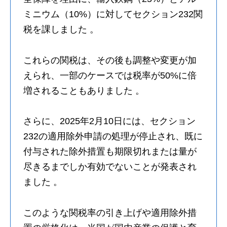
ミニウム（10%）に対してセクション232関
税を課しました 。
これらの関税は、その後も調整や変更が加
えられ、一部のケースでは税率が50%に倍
増されることもありました 。
さらに、2025年2月10日には、セクション
232の適用除外申請の処理が停止され、既に
付与された除外措置も期限切れまたは量が
尽きるまでしか有効でないことが発表され
ました 。
このような関税率の引き上げや適用除外措