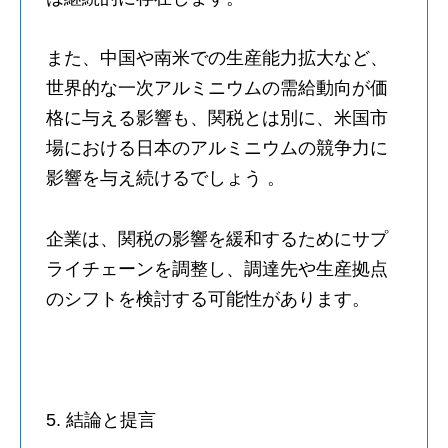
また、中国や南米での生産能力拡大など、
世界的な一次アルミニウムの需給動向が価
格に与える影響も、関税とは別に、米国市
場における日本のアルミニウムの競争力に
影響を与え続けるでしょう 。
企業は、関税の影響を緩和するためにサプ
ライチェーンを調整し、調達先や生産拠点
のシフトを検討する可能性があります。
5. 結論と提言