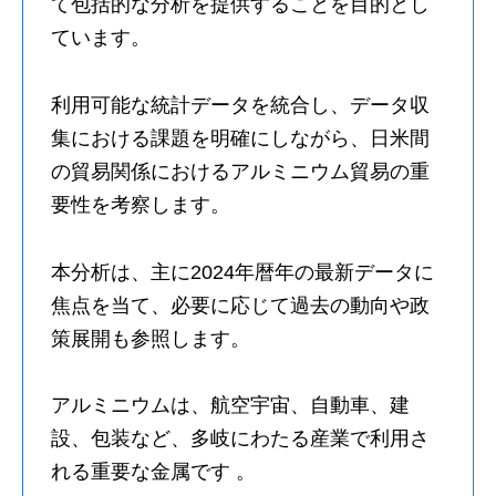
て包括的な分析を提供することを目的とし
ています。
利用可能な統計データを統合し、データ収
集における課題を明確にしながら、日米間
の貿易関係におけるアルミニウム貿易の重
要性を考察します。
本分析は、主に2024年暦年の最新データに
焦点を当て、必要に応じて過去の動向や政
策展開も参照します。
アルミニウムは、航空宇宙、自動車、建
設、包装など、多岐にわたる産業で利用さ
れる重要な金属です 。