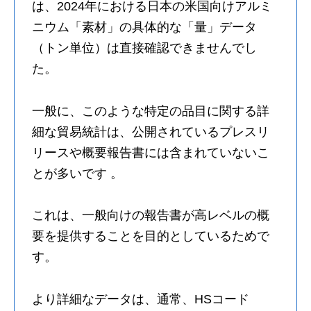
は、2024年における日本の米国向けアルミ
ニウム「素材」の具体的な「量」データ
（トン単位）は直接確認できませんでし
た。
一般に、このような特定の品目に関する詳
細な貿易統計は、公開されているプレスリ
リースや概要報告書には含まれていないこ
とが多いです 。
これは、一般向けの報告書が高レベルの概
要を提供することを目的としているためで
す。
より詳細なデータは、通常、HSコード