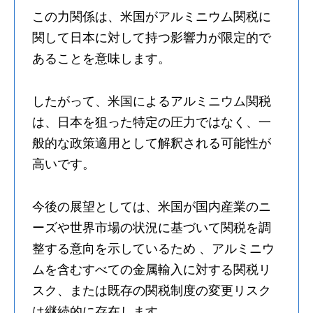
この力関係は、米国がアルミニウム関税に
関して日本に対して持つ影響力が限定的で
あることを意味します。
したがって、米国によるアルミニウム関税
は、日本を狙った特定の圧力ではなく、一
般的な政策適用として解釈される可能性が
高いです。
今後の展望としては、米国が国内産業のニ
ーズや世界市場の状況に基づいて関税を調
整する意向を示しているため 、アルミニウ
ムを含むすべての金属輸入に対する関税リ
スク、または既存の関税制度の変更リスク
は継続的に存在します。