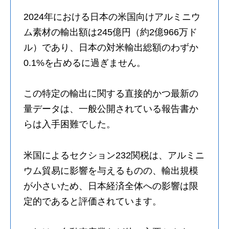
2024年における日本の米国向けアルミニウ
ム素材の輸出額は245億円（約2億966万ド
ル）であり、日本の対米輸出総額のわずか
0.1%を占めるに過ぎません。
この特定の輸出に関する直接的かつ最新の
量データは、一般公開されている報告書か
らは入手困難でした。
米国によるセクション232関税は、アルミニ
ウム貿易に影響を与えるものの、輸出規模
が小さいため、日本経済全体への影響は限
定的であると評価されています。