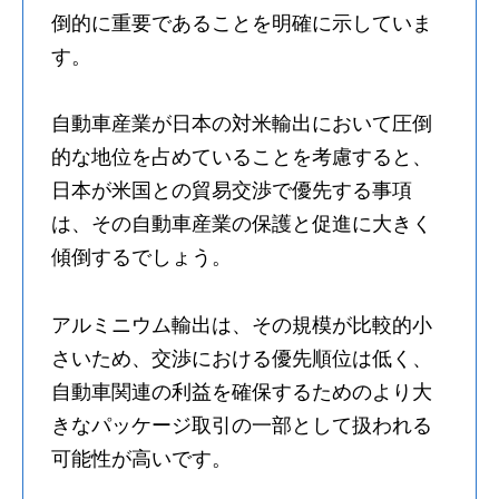
倒的に重要であることを明確に示していま
す。
自動車産業が日本の対米輸出において圧倒
的な地位を占めていることを考慮すると、
日本が米国との貿易交渉で優先する事項
は、その自動車産業の保護と促進に大きく
傾倒するでしょう。
アルミニウム輸出は、その規模が比較的小
さいため、交渉における優先順位は低く、
自動車関連の利益を確保するためのより大
きなパッケージ取引の一部として扱われる
可能性が高いです。