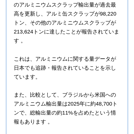
のアルミニウムスクラップ輸出量が過去最
高を更新し、アルミ缶スクラップが98,220
トン、その他のアルミニウムスクラップが
213,624トンに達したことが報告されていま
す 。
これは、アルミニウムに関する量データが
日本でも追跡・報告されていることを示し
ています。
また、比較として、ブラジルから米国への
アルミニウム輸出量は2025年に約48,700ト
ンで、総輸出量の約11%を占めたという情
報もあります 。