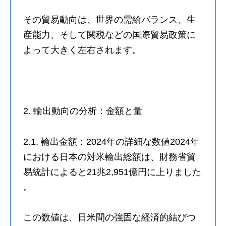
その貿易動向は、世界の需給バランス、生
産能力、そして関税などの国際貿易政策に
よって大きく左右されます。
2. 輸出動向の分析：金額と量
2.1. 輸出金額：2024年の詳細な数値2024年
における日本の対米輸出総額は、財務省貿
易統計によると21兆2,951億円に上りました
。
この数値は、日米間の強固な経済的結びつ