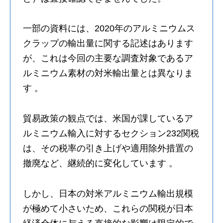
一部の資料には、2020年のアルミニウムス
クラップの輸出量に関する記述はあります
が、これは今回の主要な調査対象であるア
ルミニウム素材の対米輸出量とは異なりま
す 。
貿易政策の観点では、米国が課しているア
ルミニウム輸入に対するセクション232関税
は、その税率の引き上げや適用除外措置の
撤廃など、継続的に変化しています 。
しかし、日本の対米アルミニウム輸出規模
が極めて小さいため、これらの関税が日本