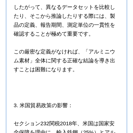
したがって、異なるデータセットを比較し
たり、そこから推論したりする際には、製
品の定義、報告期間、測定単位の一貫性を
確認することが極めて重要です。
この厳密な定義がなければ、「アルミニウ
ム素材」全体に関する正確な結論を導き出
すことは困難になります。
3. 米国貿易政策の影響：
セクション232関税2018年、米国は国家安
全保障を理由に、輸入鉄鋼（25%）とアル