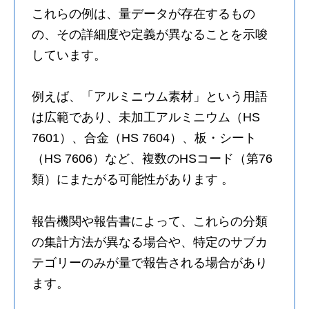
これらの例は、量データが存在するもの
の、その詳細度や定義が異なることを示唆
しています。
例えば、「アルミニウム素材」という用語
は広範であり、未加工アルミニウム（HS
7601）、合金（HS 7604）、板・シート
（HS 7606）など、複数のHSコード（第76
類）にまたがる可能性があります 。
報告機関や報告書によって、これらの分類
の集計方法が異なる場合や、特定のサブカ
テゴリーのみが量で報告される場合があり
ます。