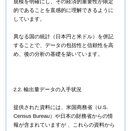
規模を明確にし、その経済的重要性が限定
的であることを直感的に理解できるように
しています。
異なる国の統計（日本円と米ドル）を併記
することで、データの包括性と信頼性を高
め、後の分析の基礎を築いています。
2.2. 輸出量データの入手状況
提供された資料には、米国商務省（U.S.
Census Bureau）や日本の財務省からの情
報が含まれていますが 、これらの資料から