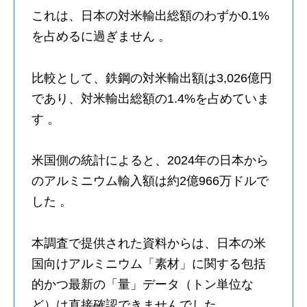
これは、日本の対米輸出総額のわずか0.1%
を占めるに過ぎません 。
比較として、鉄鋼の対米輸出額は3,026億円
であり、対米輸出総額の1.4%を占めていま
す 。
米国側の統計によると、2024年の日本から
のアルミニウム輸入額は約2億966万ドルで
した 。
本調査で提供された資料からは、日本の米
国向けアルミニウム「素材」に関する包括
的かつ最新の「量」データ（トン単位な
ど）は直接確認できませんでした。