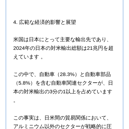
4. 広範な経済的影響と展望
米国は日本にとって主要な輸出先であり、
2024年の日本の対米輸出総額は21兆円を超
えています 。
この中で、自動車（28.3%）と自動車部品
（5.8%）を含む自動車関連セクターが、日
本の対米輸出の3分の1以上を占めています
。
この事実は、日米間の貿易関係において、
アルミニウム以外のセクターが戦略的に圧