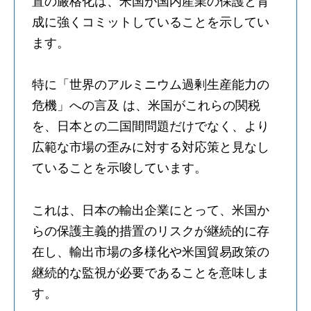
置の厳格化は、米国が国内産業の保護と育
成に強くコミットしていることを示してい
ます。
特に「世界のアルミニウム過剰生産能力の
危機」への言及 は、米国がこれらの関税
を、日本との二国間問題だけでなく、より
広範な市場の歪みに対する対応策と見なし
ていることを示唆しています。
これは、日本の輸出企業にとって、米国か
らの保護主義的措置のリスクが継続的に存
在し、輸出市場の多様化や米国貿易政策の
継続的な監視が必要であることを意味しま
す。