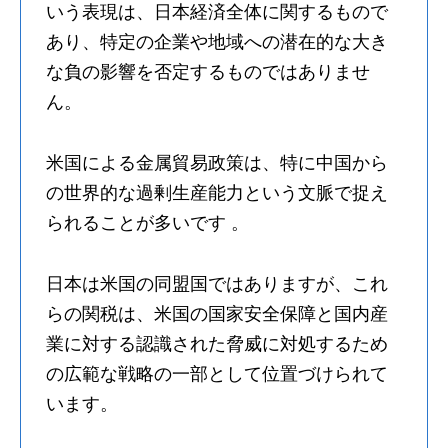
いう表現は、日本経済全体に関するもので
あり、特定の企業や地域への潜在的な大き
な負の影響を否定するものではありませ
ん。
米国による金属貿易政策は、特に中国から
の世界的な過剰生産能力という文脈で捉え
られることが多いです 。
日本は米国の同盟国ではありますが、これ
らの関税は、米国の国家安全保障と国内産
業に対する認識された脅威に対処するため
の広範な戦略の一部として位置づけられて
います。