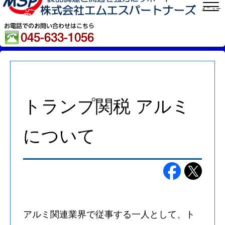
メニュー
トランプ関税 アルミ
について
アルミ関連業界で従事する一人として、ト