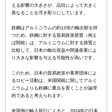
える影響の大きさが、品目によって大きく
異なることを浮き彫りにしています。
鉄鋼はアルミニウムの約12倍の輸出額を持
つため、鉄鋼に対する貿易政策措置（例え
ば関税）は、アルミニウムに対する措置と
比較して、日本の輸出収益や関連産業によ
り大きな影響を与える可能性が高いです。
このため、日本の貿易政策や業界団体によ
るロビー活動は、米国関税に関してアルミ
ニウムよりも鉄鋼に重点を置くことが論理
的であると考えられます。
米国側の輸入統計によると、2024年の日本