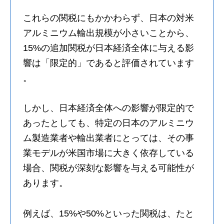
これらの関税にもかかわらず、日本の対米
アルミニウム輸出規模が小さいことから、
15%の追加関税が日本経済全体に与える影
響は「限定的」であると評価されています
。
しかし、日本経済全体への影響が限定的で
あったとしても、特定の日本のアルミニウ
ム製造業者や輸出業者にとっては、その事
業モデルが米国市場に大きく依存している
場合、関税が深刻な影響を与える可能性が
あります。
例えば、15%や50%といった関税は、たと