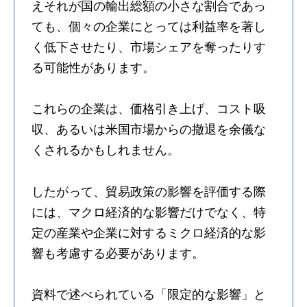
えそれが国の輸出総額の小さな割合であっ
ても、個々の企業にとっては利益率を著し
く低下させたり、市場シェアを奪ったりす
る可能性があります。
これらの企業は、価格引き上げ、コスト吸
収、あるいは米国市場からの撤退を余儀な
くされるかもしれません。
したがって、貿易政策の影響を評価する際
には、マクロ経済的な影響だけでなく、特
定の産業や企業に対するミクロ経済的な影
響も考慮する必要があります。
資料で述べられている「限定的な影響」と