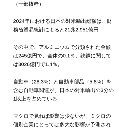
（一部抜粋）
2024年における日本の対米輸出総額は、財
務省貿易統計によると21兆2,951億円
その中で、アルミニウムで分類された金額
は245億円で、全体の0.1％、鉄鋼に関して
は3026億円で1.4％。
自動車（28.3%）と自動車部品（5.8%）を
含む自動車関連が、日本の対米輸出の3分の
1以上を占めている
マクロで見れば影響は少ないが、ミクロの
個別企業にとっては多大な影響が予測され