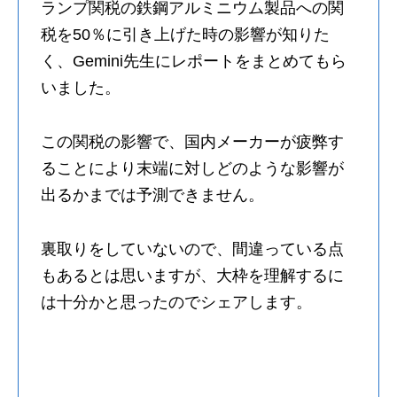
ランプ関税の鉄鋼アルミニウム製品への関
税を50％に引き上げた時の影響が知りた
く、Gemini先生にレポートをまとめてもら
いました。
この関税の影響で、国内メーカーが疲弊す
ることにより末端に対しどのような影響が
出るかまでは予測できません。
裏取りをしていないので、間違っている点
もあるとは思いますが、大枠を理解するに
は十分かと思ったのでシェアします。