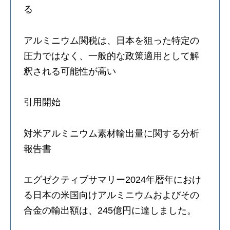
る
アルミニウム関税は、日本を狙った特定の
圧力ではなく、一般的な政策適用として解
釈される可能性が高い
引用開始
対米アルミニウム素材輸出量に関する分析
報告書
エグゼクティブサマリー2024年暦年におけ
る日本の米国向けアルミニウムおよびその
合金の輸出額は、245億円に達しました。