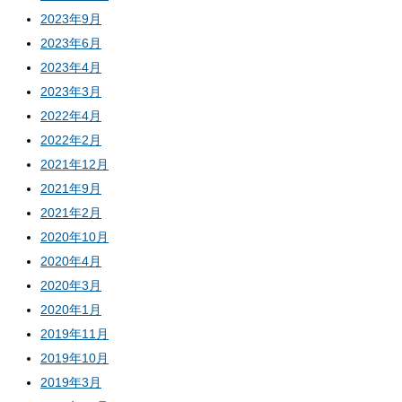
2023年9月
2023年6月
2023年4月
2023年3月
2022年4月
2022年2月
2021年12月
2021年9月
2021年2月
2020年10月
2020年4月
2020年3月
2020年1月
2019年11月
2019年10月
2019年3月