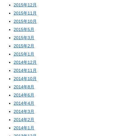
2015年12月
2015年11月
2015年10月
2015年5月
2015年3月
2015年2月
2015年1月
2014年12月
2014年11月
2014年10月
2014年8月
2014年6月
2014年4月
2014年3月
2014年2月
2014年1月