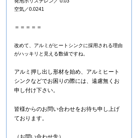
発泡ポリスチレン／ 0.03
空気／0.0241
＝＝＝＝＝
改めて、アルミがヒートシンクに採用される理由
がハッキリと見える数値ですね。
アルミ押し出し形材を始め、アルミヒート
シンクなどでお困りの際には、遠慮無くお
申し付け下さい。
皆様からのお問い合わせをお待ち申し上げ
ております。
（お問い合わせ先）