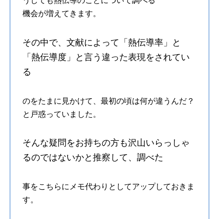
うしても熱伝導のことについて調べる
機会が増えてきます。
その中で、文献によって「熱伝導率」と
「熱伝導度」と言う違った表現をされてい
る
のをたまに見かけて、最初の頃は何が違うんだ？
と戸惑っていました。
そんな疑問をお持ちの方も沢山いらっしゃ
るのではないかと推察して、調べた
事をこちらにメモ代わりとしてアップしておきま
す。