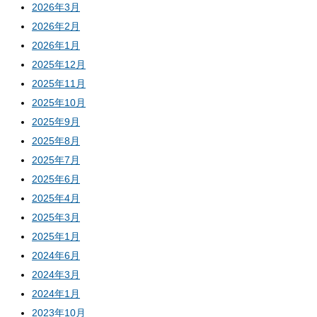
2026年3月
2026年2月
2026年1月
2025年12月
2025年11月
2025年10月
2025年9月
2025年8月
2025年7月
2025年6月
2025年4月
2025年3月
2025年1月
2024年6月
2024年3月
2024年1月
2023年10月