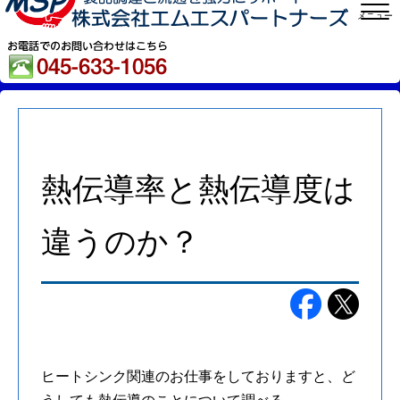
メニュー
熱伝導率と熱伝導度は
違うのか？
ヒートシンク関連のお仕事をしておりますと、ど