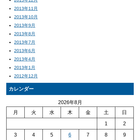
2013年12月
2013年11月
2013年10月
2013年9月
2013年8月
2013年7月
2013年6月
2013年4月
2013年1月
2012年12月
カレンダー
2026年8月
月
火
水
木
金
土
日
1
2
3
4
5
6
7
8
9