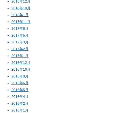
2018年12月
2018年10月
2018年1月
2017年11月
2017年6月
2017年5月
2017年3月
2017年2月
2017年1月
2016年12月
2016年10月
2016年9月
2016年6月
2016年5月
2016年4月
2016年2月
2016年1月