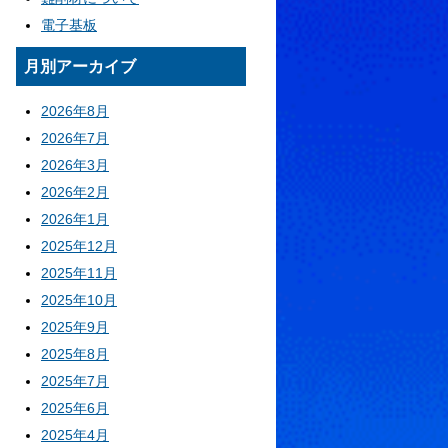
電子基板
月別アーカイブ
2026年8月
2026年7月
2026年3月
2026年2月
2026年1月
2025年12月
2025年11月
2025年10月
2025年9月
2025年8月
2025年7月
2025年6月
2025年4月