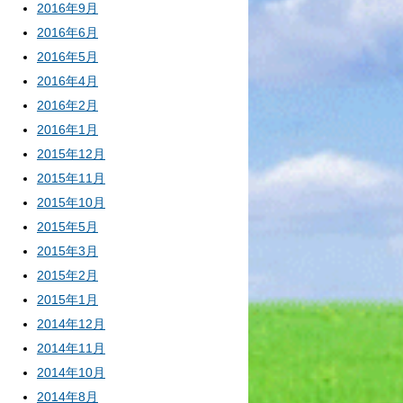
2016年9月
2016年6月
2016年5月
2016年4月
2016年2月
2016年1月
2015年12月
2015年11月
2015年10月
2015年5月
2015年3月
2015年2月
2015年1月
2014年12月
2014年11月
2014年10月
2014年8月