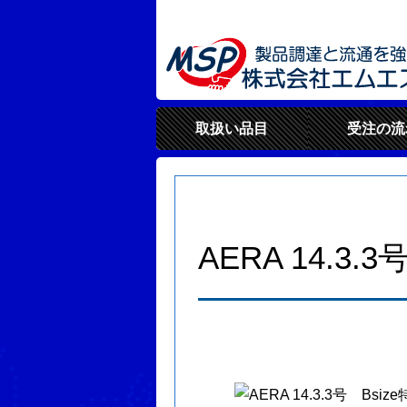
取扱い品目
受注の流
AERA 14.3