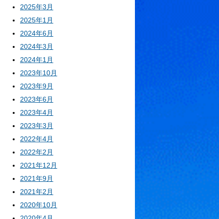
2025年3月
2025年1月
2024年6月
2024年3月
2024年1月
2023年10月
2023年9月
2023年6月
2023年4月
2023年3月
2022年4月
2022年2月
2021年12月
2021年9月
2021年2月
2020年10月
2020年4月