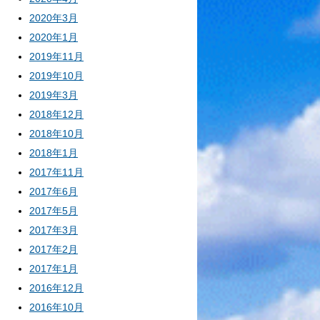
2020年3月
2020年1月
2019年11月
2019年10月
2019年3月
2018年12月
2018年10月
2018年1月
2017年11月
2017年6月
2017年5月
2017年3月
2017年2月
2017年1月
2016年12月
2016年10月