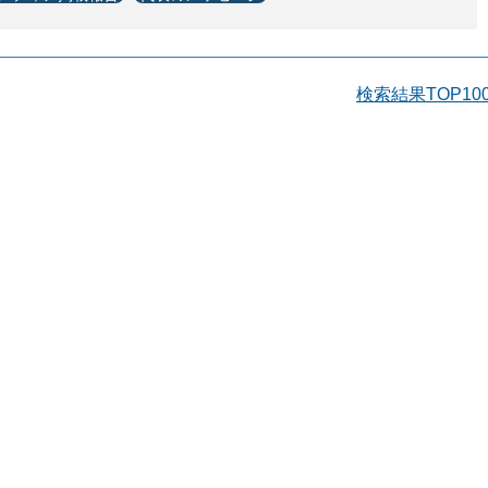
検索結果TOP10