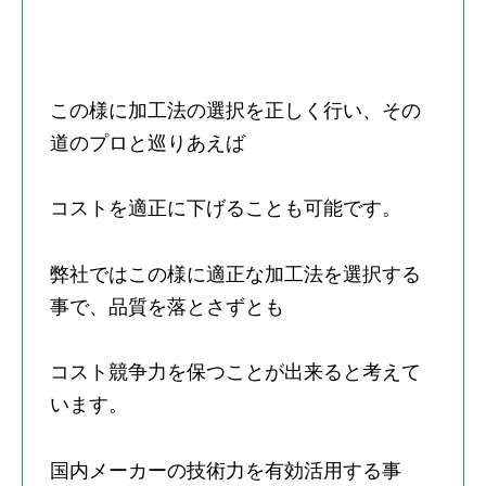
この様に加工法の選択を正しく行い、その
道のプロと巡りあえば
コストを適正に下げることも可能です。
弊社ではこの様に適正な加工法を選択する
事で、品質を落とさずとも
コスト競争力を保つことが出来ると考えて
います。
国内メーカーの技術力を有効活用する事