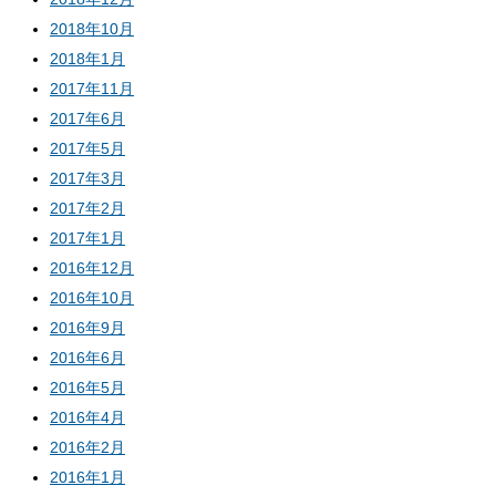
2018年10月
2018年1月
2017年11月
2017年6月
2017年5月
2017年3月
2017年2月
2017年1月
2016年12月
2016年10月
2016年9月
2016年6月
2016年5月
2016年4月
2016年2月
2016年1月