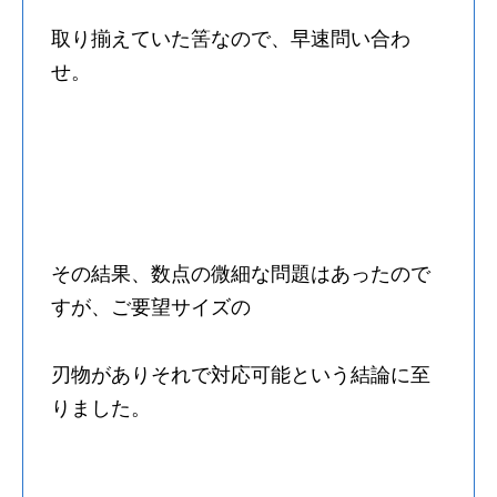
取り揃えていた筈なので、早速問い合わ
せ。
その結果、数点の微細な問題はあったので
すが、ご要望サイズの
刃物がありそれで対応可能という結論に至
りました。