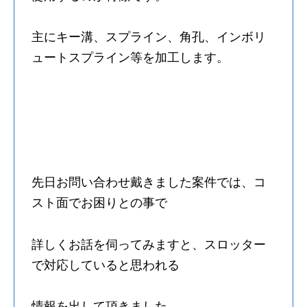
主にキー溝、スプライン、角孔、インボリ
ュートスプライン等を加工します。
先日お問い合わせ戴きました案件では、コ
スト面でお困りとの事で
詳しくお話を伺ってみますと、スロッター
で対応していると思われる
情報を出して頂きました。