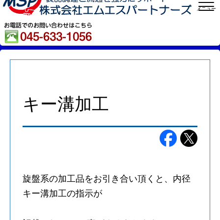
メニュー
キー溝加工
旋盤系の加工品をお引き合い頂くと、内径
キー溝加工の指示が