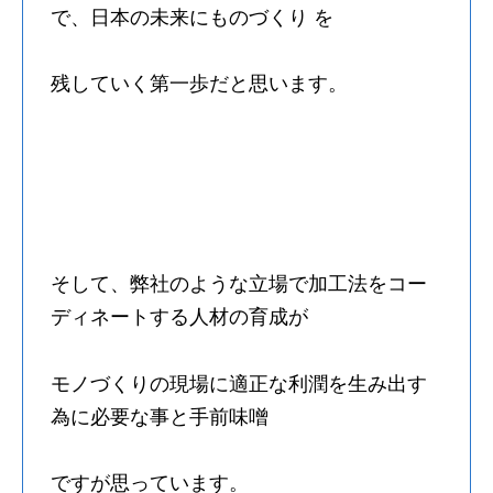
で、日本の未来にものづくり を
残していく第一歩だと思います。
そして、弊社のような立場で加工法をコー
ディネートする人材の育成が
モノづくりの現場に適正な利潤を生み出す
為に必要な事と手前味噌
ですが思っています。