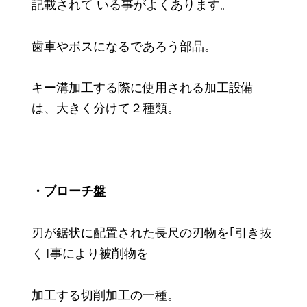
記載されて いる事がよくあります。
歯車やボスになるであろう部品。
キー溝加工する際に使用される加工設備
は、大きく分けて２種類。
・ブローチ盤
刃が鋸状に配置された長尺の刃物を｢引き抜
く｣事により被削物を
加工する切削加工の一種。