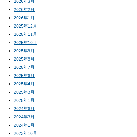
2026年3月
2026年2月
2026年1月
2025年12月
2025年11月
2025年10月
2025年9月
2025年8月
2025年7月
2025年6月
2025年4月
2025年3月
2025年1月
2024年6月
2024年3月
2024年1月
2023年10月