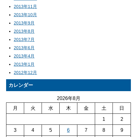
2013年11月
2013年10月
2013年9月
2013年8月
2013年7月
2013年6月
2013年4月
2013年1月
2012年12月
カレンダー
2026年8月
月
火
水
木
金
土
日
1
2
3
4
5
6
7
8
9