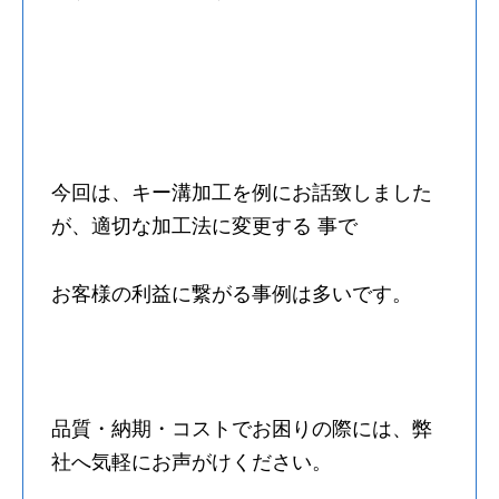
今回は、キー溝加工を例にお話致しました
が、適切な加工法に変更する 事で
お客様の利益に繋がる事例は多いです。
品質・納期・コストでお困りの際には、弊
社へ気軽にお声がけください。