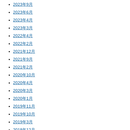
2023年9月
2023年6月
2023年4月
2023年3月
2022年4月
2022年2月
2021年12月
2021年9月
2021年2月
2020年10月
2020年4月
2020年3月
2020年1月
2019年11月
2019年10月
2019年3月
2018年12月