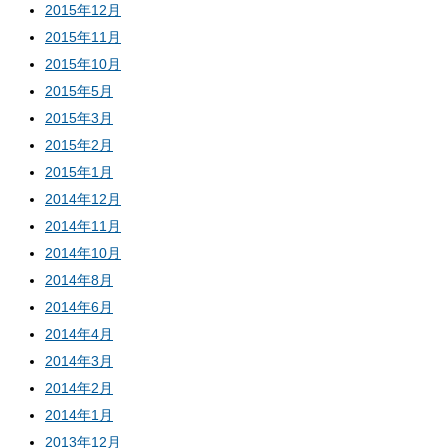
2015年12月
2015年11月
2015年10月
2015年5月
2015年3月
2015年2月
2015年1月
2014年12月
2014年11月
2014年10月
2014年8月
2014年6月
2014年4月
2014年3月
2014年2月
2014年1月
2013年12月