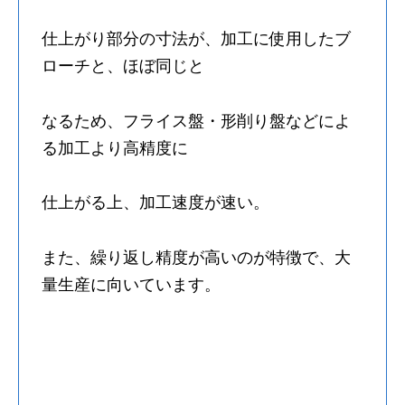
仕上がり部分の寸法が、加工に使用したブ
ローチと、ほぼ同じと
なるため、フライス盤・形削り盤などによ
る加工より高精度に
仕上がる上、加工速度が速い。
また、繰り返し精度が高いのが特徴で、大
量生産に向いています。