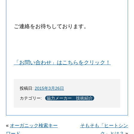
ご連絡をお待ちしております。
「お問い合わせ」はこちらをクリック！
投稿日:
2015年3月26日
カテゴリー:
協力メーカー 技術紹介
«
オーガニック検索キー
そもそも「ヒートシン
ワード
ク」とは？
»