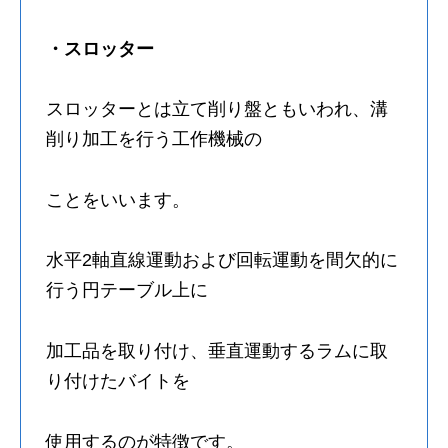
・スロッター
スロッターとは立て削り盤ともいわれ、溝
削り加工を行う工作機械の
ことをいいます。
水平2軸直線運動および回転運動を間欠的に
行う円テーブル上に
加工品を取り付け、垂直運動するラムに取
り付けたバイトを
使用するのが特徴です。