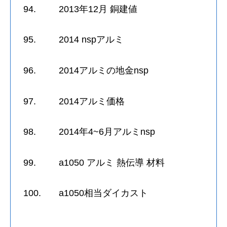
94. 2013年12月 銅建値
95. 2014 nspアルミ
96. 2014アルミの地金nsp
97. 2014アルミ価格
98. 2014年4~6月アルミnsp
99. a1050 アルミ 熱伝導 材料
100. a1050相当ダイカスト