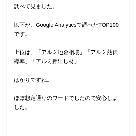
調べて見ました。
以下が、Google Analyticsで調べたTOP100
です。
上位は、「アルミ地金相場」「アルミ熱伝
導率」「アルミ押出し材」
ばかりですね。
ほぼ想定通りのワードでしたので安心しま
した。