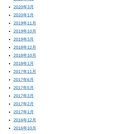
2020年3月
2020年1月
2019年11月
2019年10月
2019年3月
2018年12月
2018年10月
2018年1月
2017年11月
2017年6月
2017年5月
2017年3月
2017年2月
2017年1月
2016年12月
2016年10月