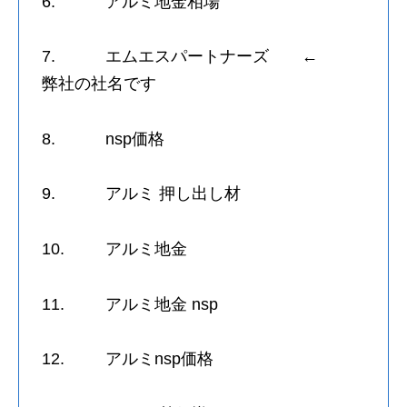
6. アルミ地金相場
7. エムエスパートナーズ ←
弊社の社名です
8. nsp価格
9. アルミ 押し出し材
10. アルミ地金
11. アルミ地金 nsp
12. アルミnsp価格