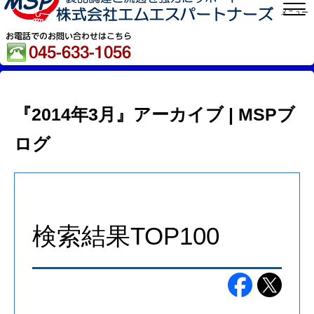
メニュー
『2014年3月』アーカイブ | MSPブ
ログ
検索結果TOP100