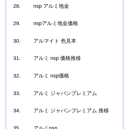
28. nsp アルミ地金
29. nspアルミ地金価格
30. アルマイト 色見本
31. アルミ nsp 価格推移
32. アルミ nsp価格
33. アルミ ジャパンプレミアム
34. アルミ ジャパンプレミアム 推移
35. アルミnsp