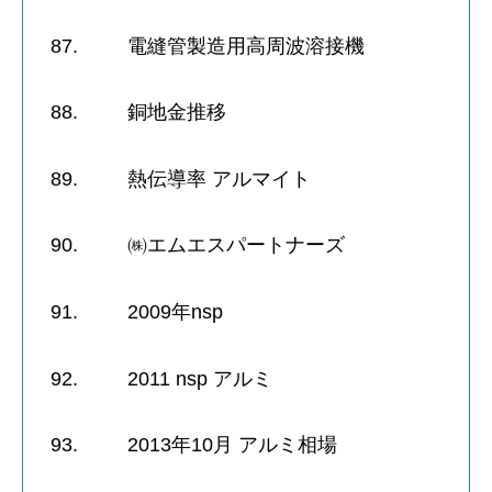
87. 電縫管製造用高周波溶接機
88. 銅地金推移
89. 熱伝導率 アルマイト
90. ㈱エムエスパートナーズ
91. 2009年nsp
92. 2011 nsp アルミ
93. 2013年10月 アルミ相場