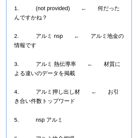
1. (not provided) ← 何だった
んですかね？
2. アルミ nsp ← アルミ地金の
情報です
3. アルミ 熱伝導率 ← 材質に
よる違いのデータを掲載
4. アルミ押し出し材 ← お引
き合い件数トップワード
5. nsp アルミ