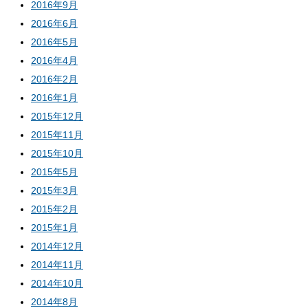
2016年9月
2016年6月
2016年5月
2016年4月
2016年2月
2016年1月
2015年12月
2015年11月
2015年10月
2015年5月
2015年3月
2015年2月
2015年1月
2014年12月
2014年11月
2014年10月
2014年8月