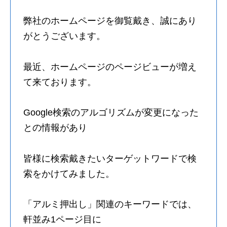
弊社のホームページを御覧戴き、誠にあり
がとうございます。
最近、ホームページのページビューが増え
て来ております。
Google検索のアルゴリズムが変更になった
との情報があり
皆様に検索戴きたいターゲットワードで検
索をかけてみました。
「アルミ押出し」関連のキーワードでは、
軒並み1ページ目に