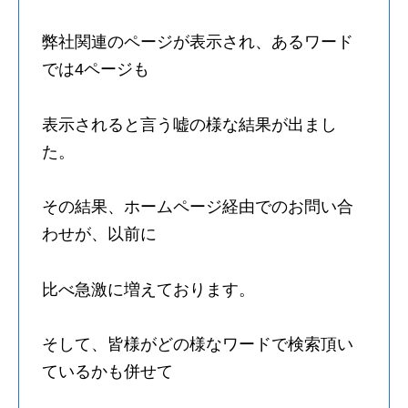
弊社関連のページが表示され、あるワード
では4ページも
表示されると言う嘘の様な結果が出まし
た。
その結果、ホームページ経由でのお問い合
わせが、以前に
比べ急激に増えております。
そして、皆様がどの様なワードで検索頂い
ているかも併せて