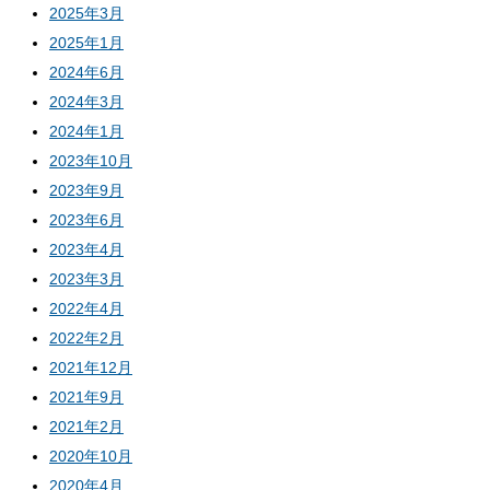
2025年3月
2025年1月
2024年6月
2024年3月
2024年1月
2023年10月
2023年9月
2023年6月
2023年4月
2023年3月
2022年4月
2022年2月
2021年12月
2021年9月
2021年2月
2020年10月
2020年4月