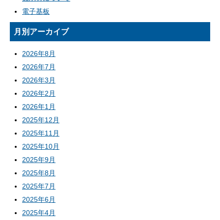
電子基板
月別アーカイブ
2026年8月
2026年7月
2026年3月
2026年2月
2026年1月
2025年12月
2025年11月
2025年10月
2025年9月
2025年8月
2025年7月
2025年6月
2025年4月