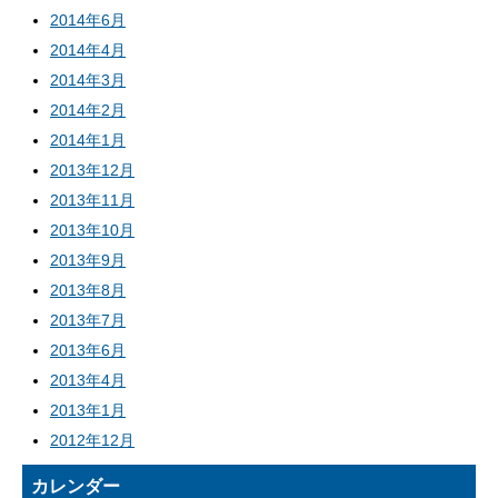
2014年6月
2014年4月
2014年3月
2014年2月
2014年1月
2013年12月
2013年11月
2013年10月
2013年9月
2013年8月
2013年7月
2013年6月
2013年4月
2013年1月
2012年12月
カレンダー