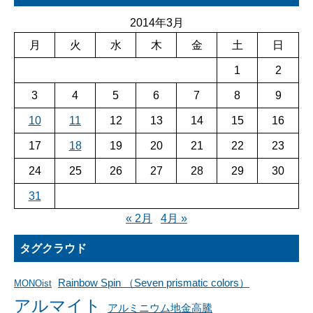
2014年3月
月
火
水
木
金
土
日
1
2
3
4
5
6
7
8
9
10
11
12
13
14
15
16
17
18
19
20
21
22
23
24
25
26
27
28
29
30
31
« 2月
4月 »
タグクラウド
Rainbow Spin （Seven prismatic colors）
MONOist
アルマイト
アルミニウム地金高騰