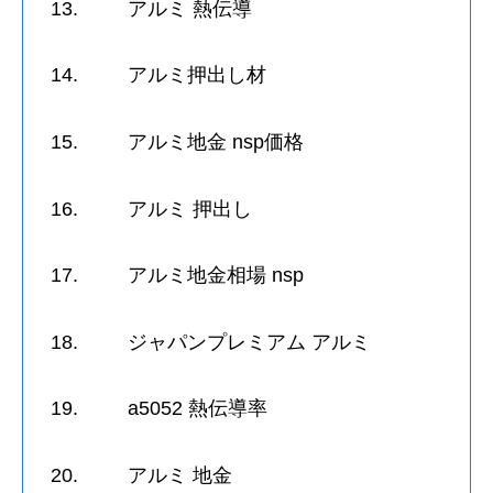
13. アルミ 熱伝導
14. アルミ押出し材
15. アルミ地金 nsp価格
16. アルミ 押出し
17. アルミ地金相場 nsp
18. ジャパンプレミアム アルミ
19. a5052 熱伝導率
20. アルミ 地金