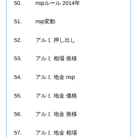
50. nspルール 2014年
51. nsp変動
52. アルミ 押し出し
53. アルミ 相場 推移
54. アルミ 地金 nsp
55. アルミ 地金 価格
56. アルミ 地金 推移
57. アルミ 地金 相場