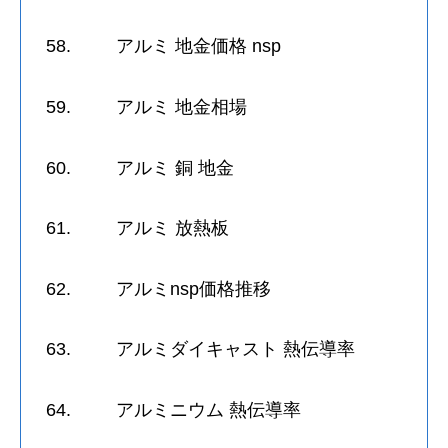
58. アルミ 地金価格 nsp
59. アルミ 地金相場
60. アルミ 銅 地金
61. アルミ 放熱板
62. アルミnsp価格推移
63. アルミダイキャスト 熱伝導率
64. アルミニウム 熱伝導率