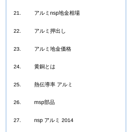
21. アルミnsp地金相場
22. アルミ押出し
23. アルミ地金価格
24. 黄銅とは
25. 熱伝導率 アルミ
26. msp部品
27. nsp アルミ 2014