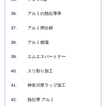
36. アルミの熱伝導率
37. アルミ押出材
38. アルミ相場
39. エムエスパートナー
40. スリ割り加工
41. 神奈川県ラップ加工
42. 熱伝導 アルミ