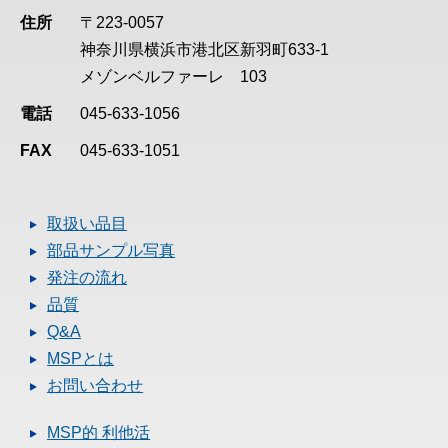
住所
〒223-0057
神奈川県横浜市港北区新羽町633-1
メゾンベルファーレ 103
電話
045-633-1056
FAX
045-633-1051
取扱い品目
部品サンプル写真
発注の流れ
品質
Q&A
MSPとは
お問い合わせ
MSP的 利他活