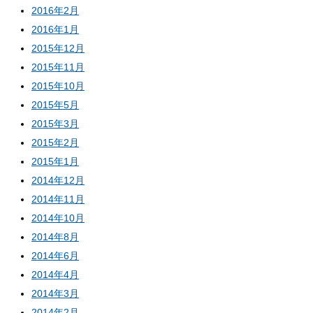
2016年2月
2016年1月
2015年12月
2015年11月
2015年10月
2015年5月
2015年3月
2015年2月
2015年1月
2014年12月
2014年11月
2014年10月
2014年8月
2014年6月
2014年4月
2014年3月
2014年2月