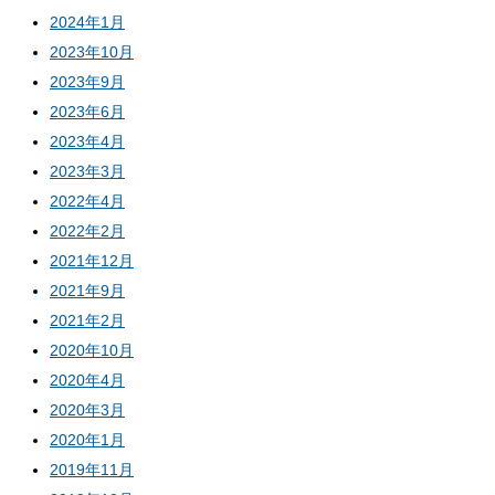
2024年1月
2023年10月
2023年9月
2023年6月
2023年4月
2023年3月
2022年4月
2022年2月
2021年12月
2021年9月
2021年2月
2020年10月
2020年4月
2020年3月
2020年1月
2019年11月