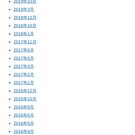
2019年10月
2019年3月
2018年12月
2018年10月
2018年1月
2017年11月
2017年6月
2017年5月
2017年3月
2017年2月
2017年1月
2016年12月
2016年10月
2016年9月
2016年6月
2016年5月
2016年4月