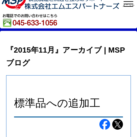
メニュー
『2015年11月』アーカイブ | MSP
ブログ
標準品への追加工