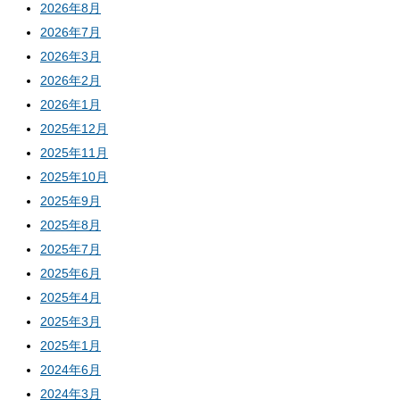
2026年8月
2026年7月
2026年3月
2026年2月
2026年1月
2025年12月
2025年11月
2025年10月
2025年9月
2025年8月
2025年7月
2025年6月
2025年4月
2025年3月
2025年1月
2024年6月
2024年3月