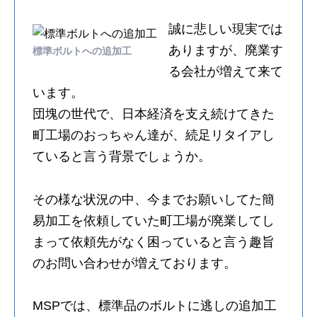
誠に悲しい現実では
ありますが、廃業す
標準ボルトへの追加工
る会社が増えて来て
います。
団塊の世代で、日本経済を支え続けてきた
町工場のおっちゃん達が、続足リタイアし
ていると言う背景でしょうか。
その様な状況の中、今までお願いしてた簡
易加工を依頼していた町工場が廃業してし
まって依頼先がなく困っていると言う趣旨
のお問い合わせが増えております。
MSPでは、標準品のボルトに逃しの追加工