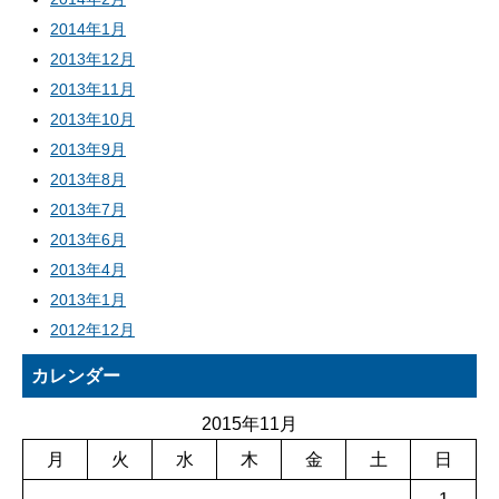
2014年1月
2013年12月
2013年11月
2013年10月
2013年9月
2013年8月
2013年7月
2013年6月
2013年4月
2013年1月
2012年12月
カレンダー
2015年11月
月
火
水
木
金
土
日