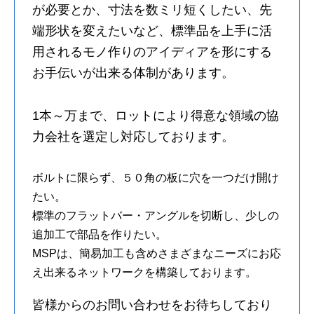
が必要とか、寸法を数ミリ短くしたい、先
端形状を変えたいなど、標準品を上手に活
用されるモノ作りのアイディアを形にする
お手伝いが出来る体制があります。
1本～万まで、ロットにより得意な領域の協
力会社を選定し対応しております。
ボルトに限らず、５０角の板に穴を一つだけ開け
たい。
標準のフラットバー・アングルを切断し、少しの
追加工で部品を作りたい。
MSPは、簡易加工も含めさまざまなニーズにお応
え出来るネットワークを構築しております。
皆様からのお問い合わせをお待ちしており